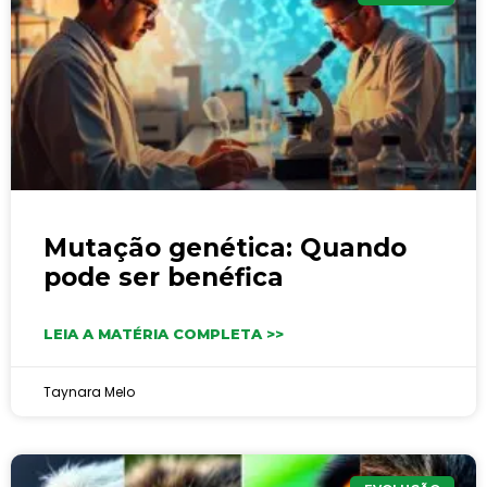
Mutação genética: Quando
pode ser benéfica
LEIA A MATÉRIA COMPLETA >>
Taynara Melo