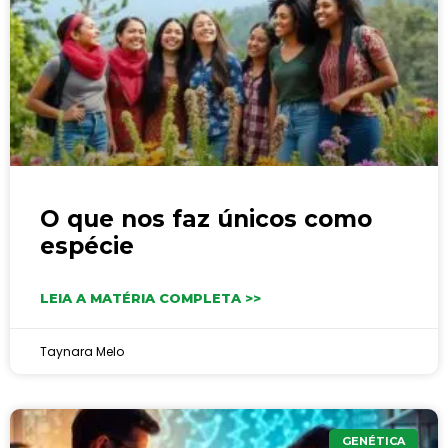
O que nos faz únicos como
espécie
LEIA A MATÉRIA COMPLETA >>
Taynara Melo
GENÉTICA