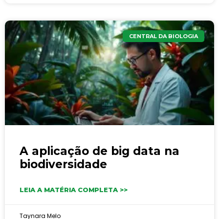
CENTRAL DA BIOLOGIA
A aplicação de big data na
biodiversidade
LEIA A MATÉRIA COMPLETA >>
Taynara Melo