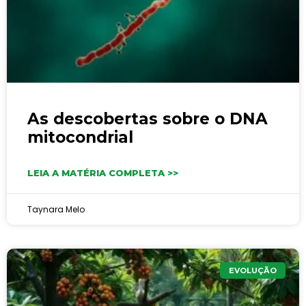
As descobertas sobre o DNA
mitocondrial
LEIA A MATÉRIA COMPLETA >>
Taynara Melo
EVOLUÇÃO