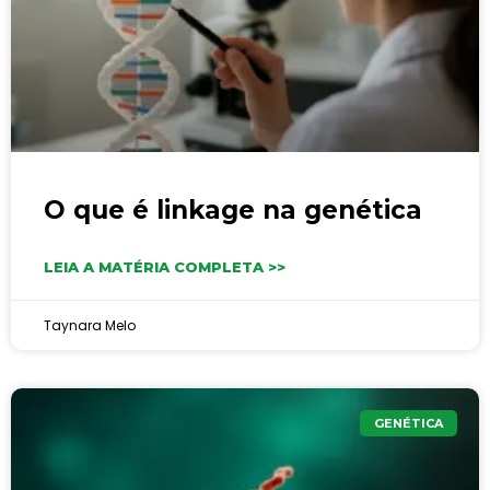
O que é linkage na genética
LEIA A MATÉRIA COMPLETA >>
Taynara Melo
GENÉTICA