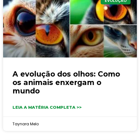
EVOLUÇÃO
A evolução dos olhos: Como
os animais enxergam o
mundo
LEIA A MATÉRIA COMPLETA >>
Taynara Melo