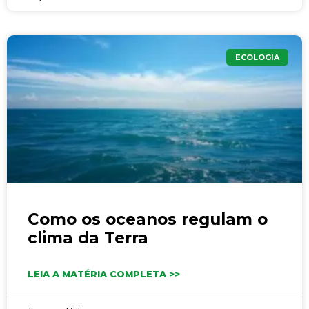
ECOLOGIA
Como os oceanos regulam o
clima da Terra
LEIA A MATÉRIA COMPLETA >>