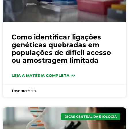
Como identificar ligações
genéticas quebradas em
populações de difícil acesso
ou amostragem limitada
LEIA A MATÉRIA COMPLETA >>
Taynara Melo
DICAS CENTRAL DA BIOLOGIA