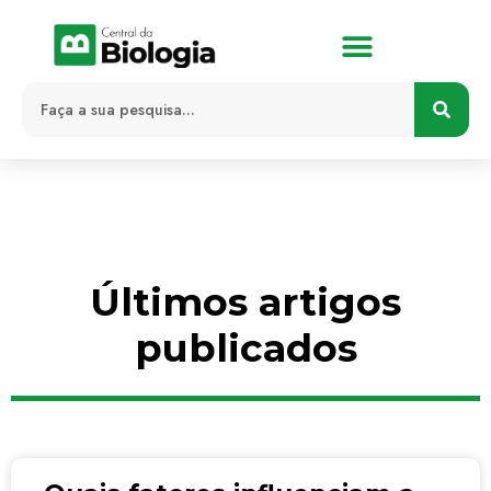
Últimos artigos
publicados