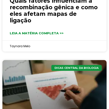
Quais fatores influenciam a
recombinação gênica e como
eles afetam mapas de
ligação
LEIA A MATÉRIA COMPLETA >>
Taynara Melo
DICAS CENTRAL DA BIOLOGIA