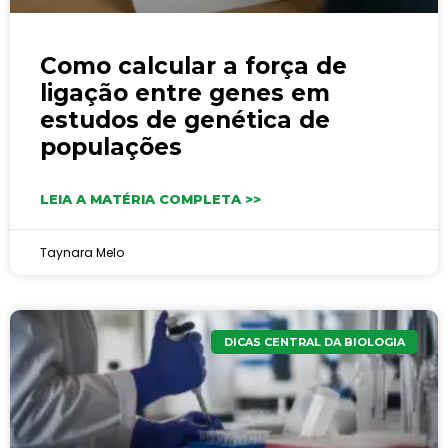
Como calcular a força de
ligação entre genes em
estudos de genética de
populações
LEIA A MATÉRIA COMPLETA >>
Taynara Melo
DICAS CENTRAL DA BIOLOGIA