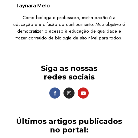
Taynara Melo
Como bióloga e professora, minha paixão é a
educação e a difusão do conhecimento. Meu objetivo é
democratizar o acesso à educação de qualidade e
trazer conteúdo de biologia de alto nível para todos.
Siga as nossas
redes sociais
Últimos artigos publicados
no portal: