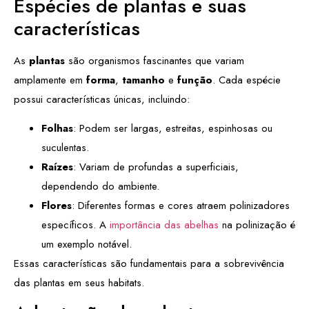
Espécies de plantas e suas
características
As
plantas
são organismos fascinantes que variam
amplamente em
forma
,
tamanho
e
função
. Cada espécie
possui características únicas, incluindo:
Folhas
: Podem ser largas, estreitas, espinhosas ou
suculentas.
Raízes
: Variam de profundas a superficiais,
dependendo do ambiente.
Flores
: Diferentes formas e cores atraem polinizadores
específicos. A
importância das abelhas
na polinização é
um exemplo notável.
Essas características são fundamentais para a sobrevivência
das plantas em seus habitats.