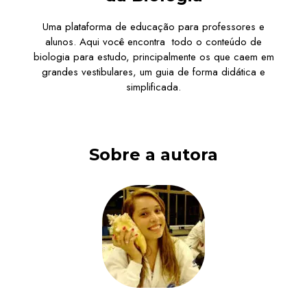
Uma plataforma de educação para professores e
alunos. Aqui você encontra todo o conteúdo de
biologia para estudo, principalmente os que caem em
grandes vestibulares, um guia de forma didática e
simplificada.
Sobre a autora