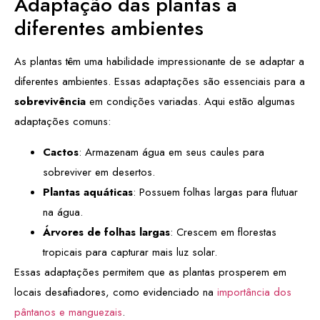
Adaptação das plantas a
diferentes ambientes
As plantas têm uma habilidade impressionante de se adaptar a
diferentes ambientes. Essas adaptações são essenciais para a
sobrevivência
em condições variadas. Aqui estão algumas
adaptações comuns:
Cactos
: Armazenam água em seus caules para
sobreviver em desertos.
Plantas aquáticas
: Possuem folhas largas para flutuar
na água.
Árvores de folhas largas
: Crescem em florestas
tropicais para capturar mais luz solar.
Essas adaptações permitem que as plantas prosperem em
locais desafiadores, como evidenciado na
importância dos
pântanos e manguezais
.