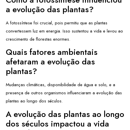
a evolução das plantas?
A fotossíntese foi crucial, pois permitiu que as plantas
convertessem luz em energia. Isso sustentou a vida e levou ao
crescimento de florestas enormes.
Quais fatores ambientais
afetaram a evolução das
plantas?
Mudanças climáticas, disponibilidade de água e solo, e a
presença de outros organismos influenciaram a evolução das
plantas ao longo dos séculos.
A evolução das plantas ao longo
dos séculos impactou a vida