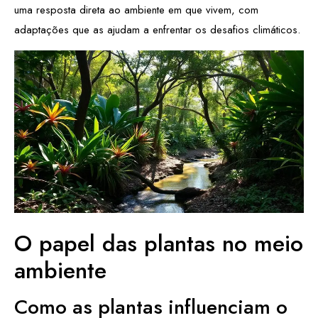
uma resposta direta ao ambiente em que vivem, com
adaptações que as ajudam a enfrentar os desafios climáticos.
O papel das plantas no meio
ambiente
Como as plantas influenciam o