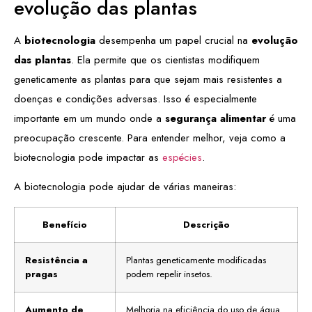
evolução das plantas
A
biotecnologia
desempenha um papel crucial na
evolução
das plantas
. Ela permite que os cientistas modifiquem
geneticamente as plantas para que sejam mais resistentes a
doenças e condições adversas. Isso é especialmente
importante em um mundo onde a
segurança alimentar
é uma
preocupação crescente. Para entender melhor, veja como a
biotecnologia pode impactar as
espécies
.
A biotecnologia pode ajudar de várias maneiras:
Benefício
Descrição
Resistência a
Plantas geneticamente modificadas
pragas
podem repelir insetos.
Aumento de
Melhoria na eficiência do uso de água