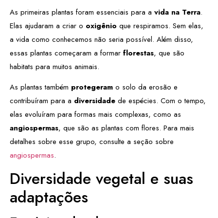
As primeiras plantas foram essenciais para a
vida na Terra
.
Elas ajudaram a criar o
oxigênio
que respiramos. Sem elas,
a vida como conhecemos não seria possível. Além disso,
essas plantas começaram a formar
florestas
, que são
habitats para muitos animais.
As plantas também
protegeram
o solo da erosão e
contribuíram para a
diversidade
de espécies. Com o tempo,
elas evoluíram para formas mais complexas, como as
angiospermas
, que são as plantas com flores. Para mais
detalhes sobre esse grupo, consulte a seção sobre
angiospermas
.
Diversidade vegetal e suas
adaptações