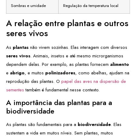
Sombras e umidade
Regulação da temperatura local
A relação entre plantas e outros
seres vivos
As
plantas
não vivem sozinhas. Elas interagem com diversos
seres vivos
. Animais, insetos e até mesmo microrganismos
dependem delas. Por exemplo, as plantas fornecem
alimento
e
abrigo
, e muitos
polinizadores
, como abelhas, ajudam na
reprodução das plantas. O
papel das aves na dispersão de
sementes
também é fundamental nesse contexto.
A importância das plantas para a
biodiversidade
As plantas são fundamentais para a
biodiversidade
. Elas
sustentam a vida em muitos níveis. Sem plantas, muitos