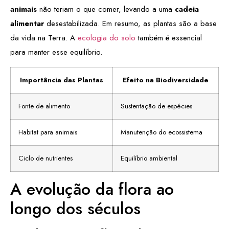
animais
não teriam o que comer, levando a uma
cadeia
alimentar
desestabilizada. Em resumo, as plantas são a base
da vida na Terra. A
ecologia do solo
também é essencial
para manter esse equilíbrio.
Importância das Plantas
Efeito na Biodiversidade
Fonte de alimento
Sustentação de espécies
Habitat para animais
Manutenção do ecossistema
Ciclo de nutrientes
Equilíbrio ambiental
A evolução da flora ao
longo dos séculos