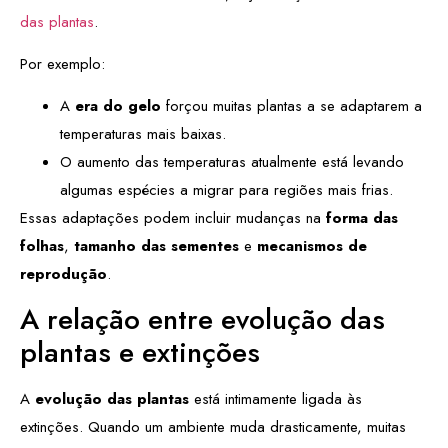
das plantas
.
Por exemplo:
A
era do gelo
forçou muitas plantas a se adaptarem a
temperaturas mais baixas.
O aumento das temperaturas atualmente está levando
algumas espécies a migrar para regiões mais frias.
Essas adaptações podem incluir mudanças na
forma das
folhas
,
tamanho das sementes
e
mecanismos de
reprodução
.
A relação entre evolução das
plantas e extinções
A
evolução das plantas
está intimamente ligada às
extinções. Quando um ambiente muda drasticamente, muitas