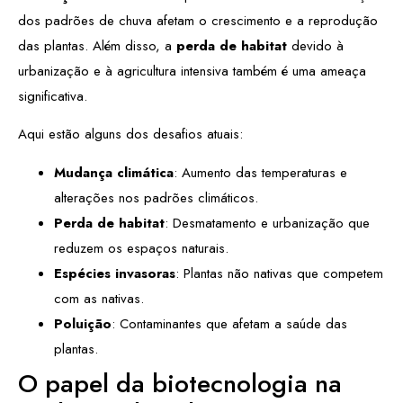
dos padrões de chuva afetam o crescimento e a reprodução
das plantas. Além disso, a
perda de habitat
devido à
urbanização e à agricultura intensiva também é uma ameaça
significativa.
Aqui estão alguns dos desafios atuais:
Mudança climática
: Aumento das temperaturas e
alterações nos padrões climáticos.
Perda de habitat
: Desmatamento e urbanização que
reduzem os espaços naturais.
Espécies invasoras
: Plantas não nativas que competem
com as nativas.
Poluição
: Contaminantes que afetam a saúde das
plantas.
O papel da biotecnologia na