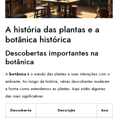
A história das plantas e a
botânica histórica
Descobertas importantes na
botânica
A
botânica
é o estudo das plantas e suas interações com o
ambiente. Ao longo da história, várias descobertas mudaram
a forma como entendemos as plantas. Aqui estão algumas
das mais significativas:
Descoberta
Descrição
Ano