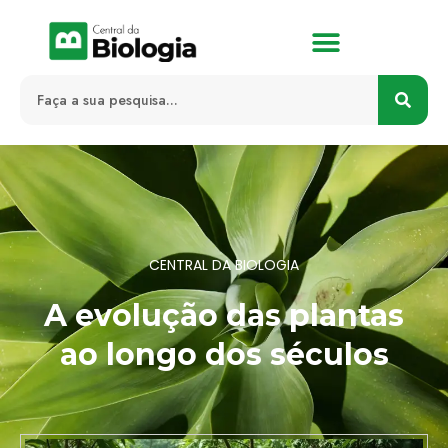
CENTRAL DA BIOLOGIA
A evolução das plantas
ao longo dos séculos