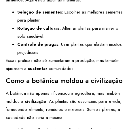
Seleção de sementes
: Escolher as melhores sementes
para plantar.
Rotação de culturas
: Alternar plantas para manter o
solo saudável.
Controle de pragas
: Usar plantas que afastam insetos
prejudiciais.
Essas práticas não só aumentaram a produção, mas também
ajudaram a
sustentar
comunidades.
Como a botânica moldou a civilização
A botânica não apenas influenciou a agricultura, mas também
moldou a
civilização
. As plantas são essenciais para a vida,
fornecendo alimento, remédios e materiais. Sem as plantas, a
sociedade não seria a mesma.