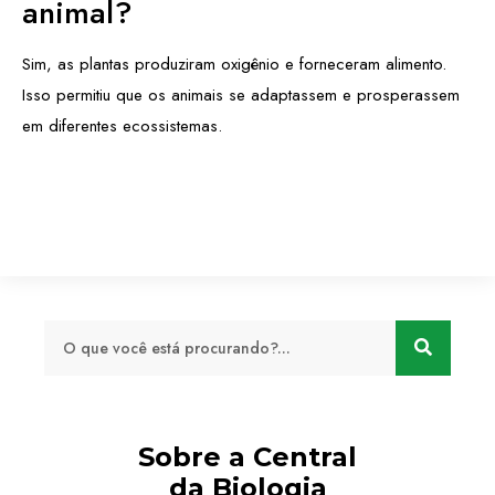
animal?
Sim, as plantas produziram oxigênio e forneceram alimento.
Isso permitiu que os animais se adaptassem e prosperassem
em diferentes ecossistemas.
Sobre a Central
da Biologia