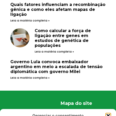
Quais fatores influenciam a recombinação
gênica e como eles afetam mapas de
ligação
Leia a matéria completa »
Como calcular a força de
ligação entre genes em
estudos de genética de
populações
Leia a matéria completa »
Governo Lula convoca embaixador
argentino em meio a escalada de tensão
diplomática com governo Milei
Leia a matéria completa »
Mapa do site
Home
Gerenciar o consentimento