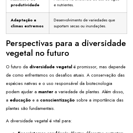
produtividade
e nutrientes.
Adaptação a
Desenvolvimento de variedades que
climas extremos
suportam secas ou inundações.
Perspectivas para a diversidade
vegetal no futuro
O futuro da
diversidade vegetal
é promissor, mas depende
de como enfrentamos os desafios atuais. A conservação das
espécies nativas e o uso responsável da biotecnologia
podem ajudar a
manter
a variedade de plantas. Além disso,
a
educação
e a
conscientização
sobre a importância das
plantas são fundamentais.
A diversidade vegetal é vital para: