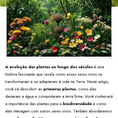
A evolução das plantas ao longo dos séculos
é uma
história fascinante que revela como esses seres vivos se
transformaram e se adaptaram à vida na Terra. Neste artigo,
você irá descobrir as
primeiras plantas
, como elas
deixaram a água e conquistaram a terra firme. Você conhecerá
a importância das plantas para a
biodiversidade
e como
elas interagem com outros seres vivos. Também abordaremos