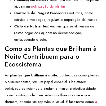
ajudam na
polinização de plantas
.
Controle de Pragas:
Predadores noturnos, como
corujas e morcegos, regulam a população de insetos.
Ciclo de Nutrientes:
Animais que se alimentam de
restos orgânicos ajudam na decomposição,
enriquecendo o solo.
Como as Plantas que Brilham à
Noite Contribuem para o
Ecossistema
As
plantas que brilham à noite
, conhecidas como plantas
bioluminescentes, têm um papel especial. Elas atraem
polinizadores noturnos e ajudam a manter a biodiversidade.
Essas plantas podem ser vistas nas florestas que nunca
dormem, criando um espetáculo visual. É fascinante como
a