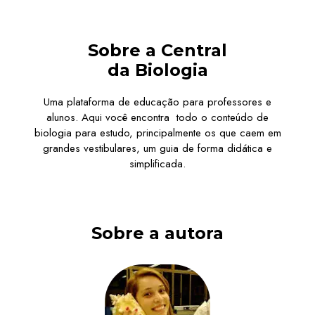
Sobre a Central
da Biologia
Uma plataforma de educação para professores e
alunos. Aqui você encontra todo o conteúdo de
biologia para estudo, principalmente os que caem em
grandes vestibulares, um guia de forma didática e
simplificada.
Sobre a autora