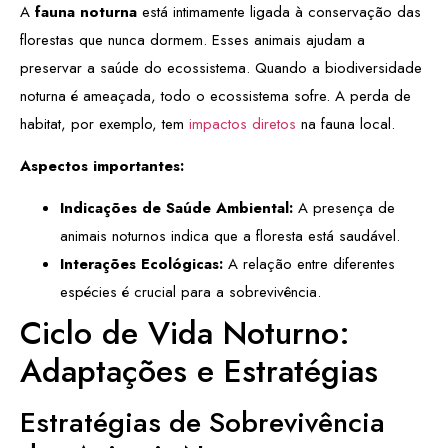
A
fauna noturna
está intimamente ligada à conservação das
florestas que nunca dormem. Esses animais ajudam a
preservar a saúde do ecossistema. Quando a biodiversidade
noturna é ameaçada, todo o ecossistema sofre. A perda de
habitat, por exemplo, tem
impactos diretos
na fauna local.
Aspectos importantes:
Indicações de Saúde Ambiental:
A presença de
animais noturnos indica que a floresta está saudável.
Interações Ecológicas:
A relação entre diferentes
espécies é crucial para a sobrevivência.
Ciclo de Vida Noturno:
Adaptações e Estratégias
Estratégias de Sobrevivência