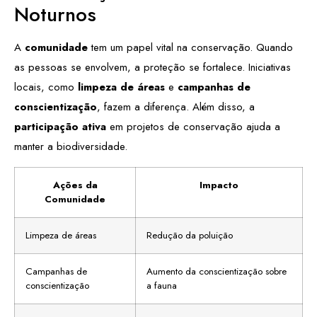
Noturnos
A
comunidade
tem um papel vital na conservação. Quando
as pessoas se envolvem, a proteção se fortalece. Iniciativas
locais, como
limpeza de áreas
e
campanhas de
conscientização
, fazem a diferença. Além disso, a
participação ativa
em projetos de conservação ajuda a
manter a biodiversidade.
Ações da
Impacto
Comunidade
Limpeza de áreas
Redução da poluição
Campanhas de
Aumento da conscientização sobre
conscientização
a fauna