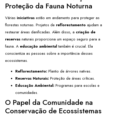
Proteção da Fauna Noturna
Várias
iniciativas
estão em andamento para proteger as
florestas noturnas. Projetos de
reflorestamento
ajudam a
restaurar áreas danificadas. Além disso, a
criação de
reservas
naturais proporciona um espaço seguro para a
fauna. A
educação ambiental
também é crucial. Ela
conscientiza as pessoas sobre a importância desses
ecossistemas.
Reflorestamento:
Plantio de árvores nativas.
Reservas Naturais:
Proteção de áreas críticas.
Educação Ambiental:
Programas para escolas e
comunidades.
O Papel da Comunidade na
Conservação de Ecossistemas