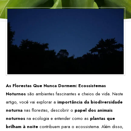
As Florestas Que Nunca Dormem: Ecossistemas
Noturnos
são ambientes fascinantes e cheios de vida. Neste
artigo, você vai explorar a
importância da biodiversidade
noturna
nas florestas, descobrir o
papel dos animais
noturnos
na ecologia e entender como as
plantas que
brilham à noite
contribuem para o ecossistema. Além disso,