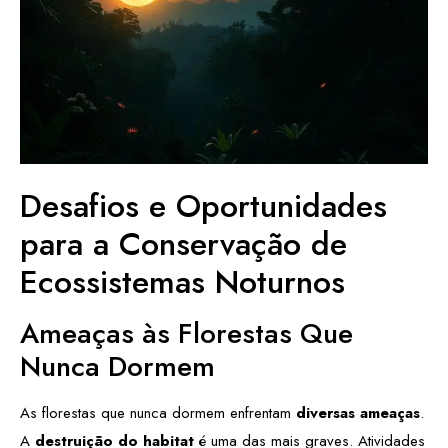
Desafios e Oportunidades
para a Conservação de
Ecossistemas Noturnos
Ameaças às Florestas Que
Nunca Dormem
As florestas que nunca dormem enfrentam
diversas ameaças
.
A
destruição do habitat
é uma das mais graves. Atividades