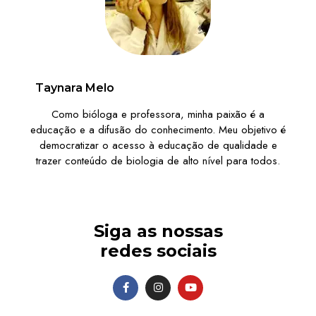
Taynara Melo
Como bióloga e professora, minha paixão é a
educação e a difusão do conhecimento. Meu objetivo é
democratizar o acesso à educação de qualidade e
trazer conteúdo de biologia de alto nível para todos.
Siga as nossas
redes sociais