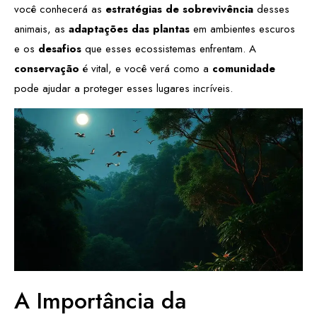
você conhecerá as
estratégias de sobrevivência
desses
animais, as
adaptações das plantas
em ambientes escuros
e os
desafios
que esses ecossistemas enfrentam. A
conservação
é vital, e você verá como a
comunidade
pode ajudar a proteger esses lugares incríveis.
A Importância da