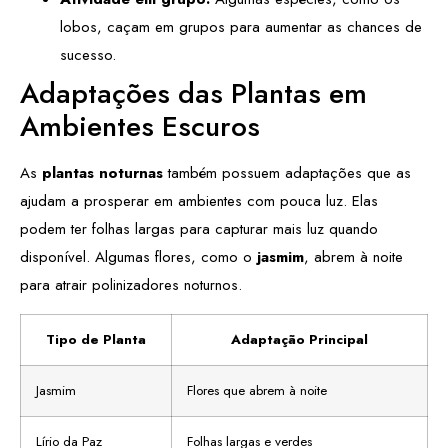
lobos, caçam em grupos para aumentar as chances de
sucesso.
Adaptações das Plantas em
Ambientes Escuros
As
plantas noturnas
também possuem adaptações que as
ajudam a prosperar em ambientes com pouca luz. Elas
podem ter folhas largas para capturar mais luz quando
disponível. Algumas flores, como o
jasmim
, abrem à noite
para atrair polinizadores noturnos.
Tipo de Planta
Adaptação Principal
Jasmim
Flores que abrem à noite
Lírio da Paz
Folhas largas e verdes