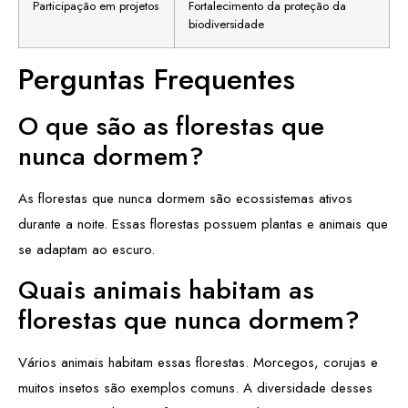
Participação em projetos
Fortalecimento da proteção da
biodiversidade
Perguntas Frequentes
O que são as florestas que
nunca dormem?
As florestas que nunca dormem são ecossistemas ativos
durante a noite. Essas florestas possuem plantas e animais que
se adaptam ao escuro.
Quais animais habitam as
florestas que nunca dormem?
Vários animais habitam essas florestas. Morcegos, corujas e
muitos insetos são exemplos comuns. A diversidade desses