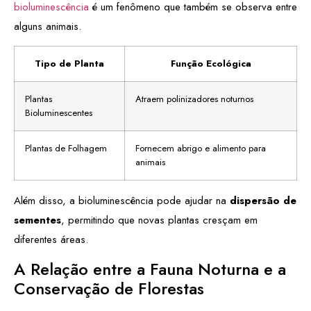
bioluminescência
é um fenômeno que também se observa entre
alguns animais.
Tipo de Planta
Função Ecológica
Plantas
Atraem polinizadores noturnos
Bioluminescentes
Plantas de Folhagem
Fornecem abrigo e alimento para
animais
Além disso, a bioluminescência pode ajudar na
dispersão de
sementes
, permitindo que novas plantas cresçam em
diferentes áreas.
A Relação entre a Fauna Noturna e a
Conservação de Florestas