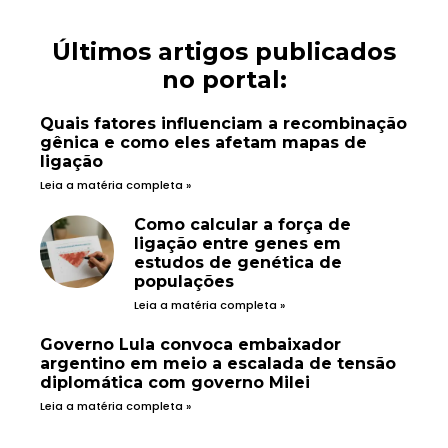
Últimos artigos publicados
no portal:
Quais fatores influenciam a recombinação
gênica e como eles afetam mapas de
ligação
Leia a matéria completa »
Como calcular a força de
ligação entre genes em
estudos de genética de
populações
Leia a matéria completa »
Governo Lula convoca embaixador
argentino em meio a escalada de tensão
diplomática com governo Milei
Leia a matéria completa »