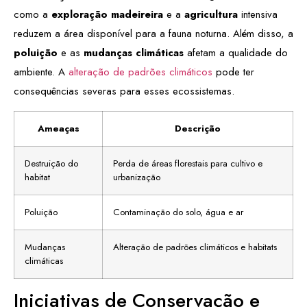
como a
exploração madeireira
e a
agricultura
intensiva
reduzem a área disponível para a fauna noturna. Além disso, a
poluição
e as
mudanças climáticas
afetam a qualidade do
ambiente. A
alteração de padrões climáticos
pode ter
consequências severas para esses ecossistemas.
Ameaças
Descrição
Destruição do
Perda de áreas florestais para cultivo e
habitat
urbanização
Poluição
Contaminação do solo, água e ar
Mudanças
Alteração de padrões climáticos e habitats
climáticas
Iniciativas de Conservação e