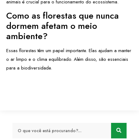
animais é crucial para o funcionamento do ecossistema.
Como as florestas que nunca
dormem afetam o meio
ambiente?
Essas florestas têm um papel importante. Elas ajudam a manter
o ar limpo e o clima equilibrado. Além disso, são essenciais
para a biodiversidade.