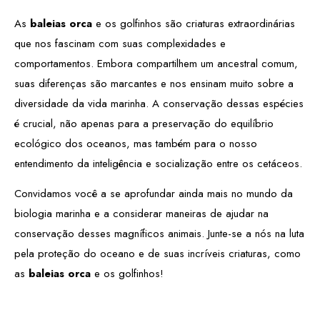
As
baleias orca
e os golfinhos são criaturas extraordinárias
que nos fascinam com suas complexidades e
comportamentos. Embora compartilhem um ancestral comum,
suas diferenças são marcantes e nos ensinam muito sobre a
diversidade da vida marinha. A conservação dessas espécies
é crucial, não apenas para a preservação do equilíbrio
ecológico dos oceanos, mas também para o nosso
entendimento da inteligência e socialização entre os cetáceos.
Convidamos você a se aprofundar ainda mais no mundo da
biologia marinha e a considerar maneiras de ajudar na
conservação desses magníficos animais. Junte-se a nós na luta
pela proteção do oceano e de suas incríveis criaturas, como
as
baleias orca
e os golfinhos!