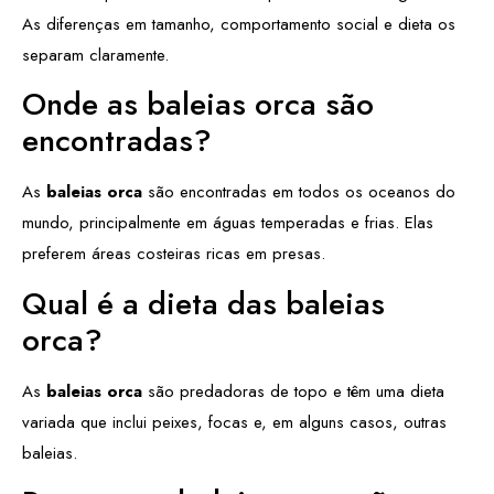
As diferenças em tamanho, comportamento social e dieta os
separam claramente.
Onde as baleias orca são
encontradas?
As
baleias orca
são encontradas em todos os oceanos do
mundo, principalmente em águas temperadas e frias. Elas
preferem áreas costeiras ricas em presas.
Qual é a dieta das baleias
orca?
As
baleias orca
são predadoras de topo e têm uma dieta
variada que inclui peixes, focas e, em alguns casos, outras
baleias.