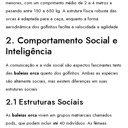
menores, com um comprimento médio de 2 a 4 metros e
pesando entre 150 a 650 kg. A estrutura física robusta das
orcas é adaptada para a caça, enquanto a forma
aerodinâmica dos golfinhos facilita a velocidade e agilidade.
2. Comportamento Social e
Inteligência
A comunicação e a vida social são aspectos fascinantes tanto
das
baleias orca
quanto dos golfinhos. Ambas as espécies
são altamente sociais, mas existem diferenças em suas
estruturas sociais.
2.1 Estruturas Sociais
As
baleias orca
vivem em grupos matriarcais chamados
pods, que podem incluir até 40 indivíduos. As fêmeas