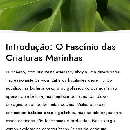
Introdução: O Fascínio das
Criaturas Marinhas
O oceano, com sua vasta extensão, abriga uma diversidade
impressionante de vida. Entre os habitantes deste mundo
aquático, as
baleias orca
e os golfinhos se destacam não
apenas pela beleza, mas também por suas complexas
biologias e comportamentos sociais. Muitas pessoas
confundem
baleias orca
e golfinhos, mas as diferenças entre
esses cetáceos são fascinantes e profundas. Neste artigo,
vamos explorar as características únicas de cada um,