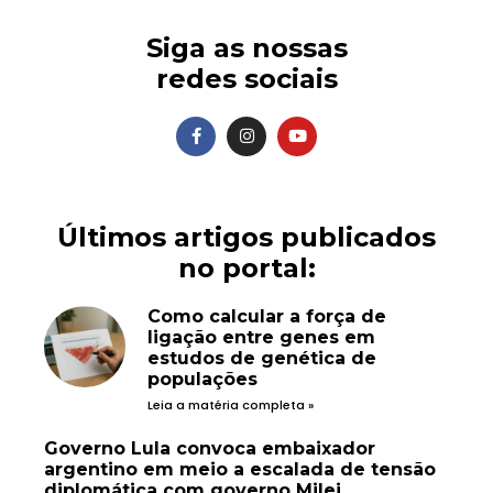
Siga as nossas
redes sociais
Últimos artigos publicados
no portal:
Como calcular a força de
ligação entre genes em
estudos de genética de
populações
Leia a matéria completa »
Governo Lula convoca embaixador
argentino em meio a escalada de tensão
diplomática com governo Milei