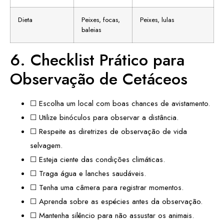
Dieta
Peixes, focas,
Peixes, lulas
baleias
6. Checklist Prático para
Observação de Cetáceos
☐ Escolha um local com boas chances de avistamento.
☐ Utilize binóculos para observar a distância.
☐ Respeite as diretrizes de observação de vida
selvagem.
☐ Esteja ciente das condições climáticas.
☐ Traga água e lanches saudáveis.
☐ Tenha uma câmera para registrar momentos.
☐ Aprenda sobre as espécies antes da observação.
☐ Mantenha silêncio para não assustar os animais.