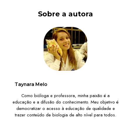
Sobre a autora
Taynara Melo
Como bióloga e professora, minha paixão é a
educação e a difusão do conhecimento. Meu objetivo é
democratizar o acesso à educação de qualidade e
trazer conteúdo de biologia de alto nível para todos.