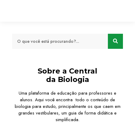
Sobre a Central
da Biologia
Uma plataforma de educação para professores e
alunos. Aqui você encontra todo o conteúdo de
biologia para estudo, principalmente os que caem em
grandes vestibulares, um guia de forma didática e
simplificada.