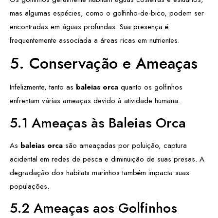
mas algumas espécies, como o golfinho-de-bico, podem ser
encontradas em águas profundas. Sua presença é
frequentemente associada a áreas ricas em nutrientes.
5. Conservação e Ameaças
Infelizmente, tanto as
baleias orca
quanto os golfinhos
enfrentam várias ameaças devido à atividade humana.
5.1 Ameaças às Baleias Orca
As
baleias orca
são ameaçadas por poluição, captura
acidental em redes de pesca e diminuição de suas presas. A
degradação dos habitats marinhos também impacta suas
populações.
5.2 Ameaças aos Golfinhos