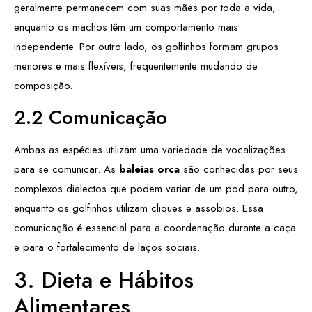
geralmente permanecem com suas mães por toda a vida,
enquanto os machos têm um comportamento mais
independente. Por outro lado, os golfinhos formam grupos
menores e mais flexíveis, frequentemente mudando de
composição.
2.2 Comunicação
Ambas as espécies utilizam uma variedade de vocalizações
para se comunicar. As
baleias orca
são conhecidas por seus
complexos dialectos que podem variar de um pod para outro,
enquanto os golfinhos utilizam cliques e assobios. Essa
comunicação é essencial para a coordenação durante a caça
e para o fortalecimento de laços sociais.
3. Dieta e Hábitos
Alimentares