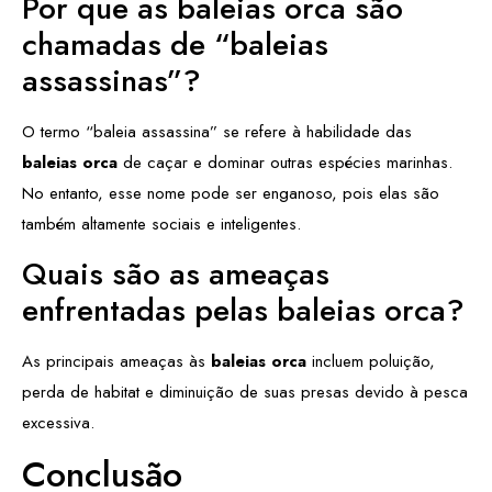
Por que as baleias orca são
chamadas de “baleias
assassinas”?
O termo “baleia assassina” se refere à habilidade das
baleias orca
de caçar e dominar outras espécies marinhas.
No entanto, esse nome pode ser enganoso, pois elas são
também altamente sociais e inteligentes.
Quais são as ameaças
enfrentadas pelas baleias orca?
As principais ameaças às
baleias orca
incluem poluição,
perda de habitat e diminuição de suas presas devido à pesca
excessiva.
Conclusão