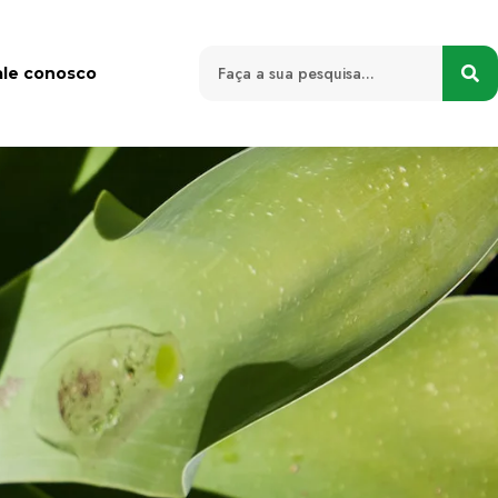
ale conosco