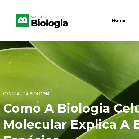
Home
CENTRAL DA BIOLOGIA
Como A Biologia Celu
Molecular Explica A 