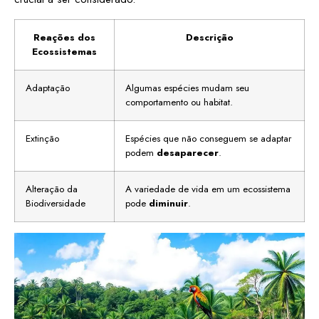
Reações dos
Descrição
Ecossistemas
Adaptação
Algumas espécies mudam seu
comportamento ou habitat.
Extinção
Espécies que não conseguem se adaptar
podem
desaparecer
.
Alteração da
A variedade de vida em um ecossistema
Biodiversidade
pode
diminuir
.