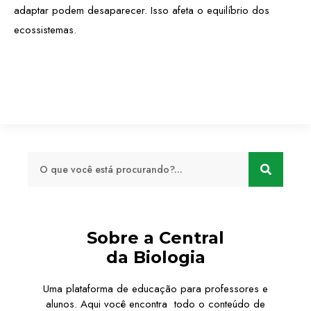
adaptar podem desaparecer. Isso afeta o equilíbrio dos
ecossistemas.
Sobre a Central
da Biologia
Uma plataforma de educação para professores e
alunos. Aqui você encontra todo o conteúdo de