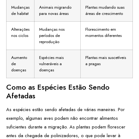
Mudanças
Animais migrando
Plantas mudando suas
de habitat
para novas áreas
áreas de crescimento
Alterações
Mudanças nos
Florescimento em
nos ciclos
períodos de
momentos diferentes
reprodução
Aumento
Espécies mais
Plantas mais suscetíveis
de
vulneráveis a
a pragas
doenças
doenças
Como as Espécies Estão Sendo
Afetadas
As espécies estão sendo afetadas de várias maneiras. Por
exemplo, algumas aves podem não encontrar alimentos
suficientes durante a migração. As plantas podem florescer
antes da chegada de polinizadores, o que pode levar à