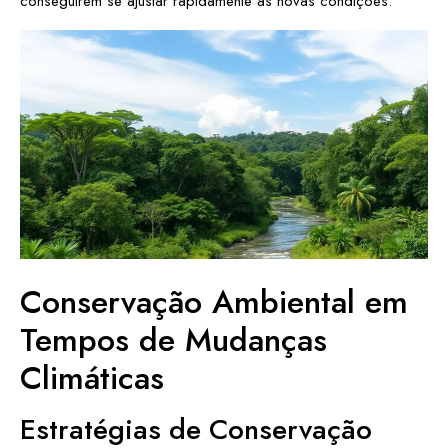
conseguirem se ajustar rapidamente às novas condições.
Conservação Ambiental em
Tempos de Mudanças
Climáticas
Estratégias de Conservação