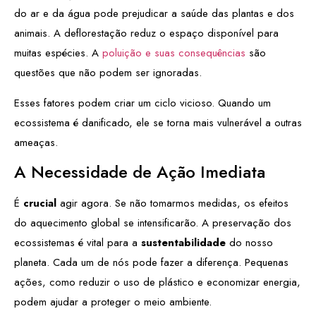
do ar e da água pode prejudicar a saúde das plantas e dos
animais. A deflorestação reduz o espaço disponível para
muitas espécies. A
poluição e suas consequências
são
questões que não podem ser ignoradas.
Esses fatores podem criar um ciclo vicioso. Quando um
ecossistema é danificado, ele se torna mais vulnerável a outras
ameaças.
A Necessidade de Ação Imediata
É
crucial
agir agora. Se não tomarmos medidas, os efeitos
do aquecimento global se intensificarão. A preservação dos
ecossistemas é vital para a
sustentabilidade
do nosso
planeta. Cada um de nós pode fazer a diferença. Pequenas
ações, como reduzir o uso de plástico e economizar energia,
podem ajudar a proteger o meio ambiente.