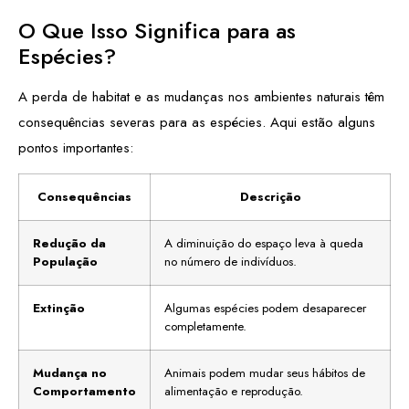
O Que Isso Significa para as
Espécies?
A perda de habitat e as mudanças nos ambientes naturais têm
consequências severas para as espécies. Aqui estão alguns
pontos importantes:
Consequências
Descrição
Redução da
A diminuição do espaço leva à queda
População
no número de indivíduos.
Extinção
Algumas espécies podem desaparecer
completamente.
Mudança no
Animais podem mudar seus hábitos de
Comportamento
alimentação e reprodução.