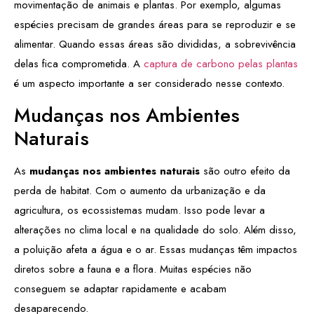
movimentação de animais e plantas. Por exemplo, algumas
espécies precisam de grandes áreas para se reproduzir e se
alimentar. Quando essas áreas são divididas, a sobrevivência
delas fica comprometida. A
captura de carbono pelas plantas
é um aspecto importante a ser considerado nesse contexto.
Mudanças nos Ambientes
Naturais
As
mudanças nos ambientes naturais
são outro efeito da
perda de habitat. Com o aumento da urbanização e da
agricultura, os ecossistemas mudam. Isso pode levar a
alterações no clima local e na qualidade do solo. Além disso,
a poluição afeta a água e o ar. Essas mudanças têm impactos
diretos sobre a fauna e a flora. Muitas espécies não
conseguem se adaptar rapidamente e acabam
desaparecendo.