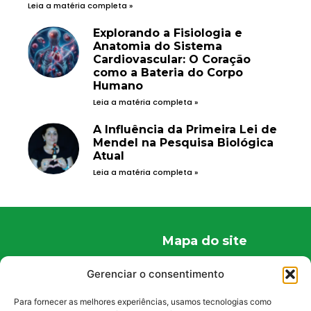
Leia a matéria completa »
Explorando a Fisiologia e
Anatomia do Sistema
Cardiovascular: O Coração
como a Bateria do Corpo
Humano
Leia a matéria completa »
A Influência da Primeira Lei de
Mendel na Pesquisa Biológica
Atual
Leia a matéria completa »
Mapa do site
Home
Gerenciar o consentimento
Quem Somos
Para fornecer as melhores experiências, usamos tecnologias como
Conteúdos