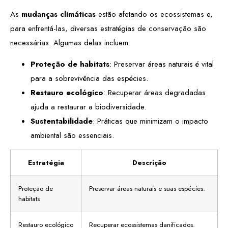
As
mudanças climáticas
estão afetando os ecossistemas e,
para enfrentá-las, diversas estratégias de conservação são
necessárias. Algumas delas incluem:
Proteção de habitats
: Preservar áreas naturais é vital
para a sobrevivência das espécies.
Restauro ecológico
: Recuperar áreas degradadas
ajuda a restaurar a biodiversidade.
Sustentabilidade
: Práticas que minimizam o impacto
ambiental são essenciais.
Estratégia
Descrição
Proteção de
Preservar áreas naturais e suas espécies.
habitats
Restauro ecológico
Recuperar ecossistemas danificados.