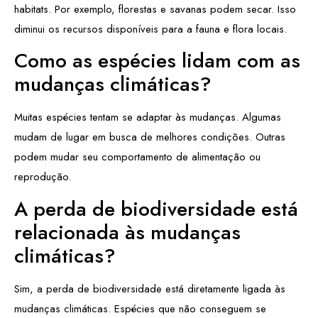
habitats. Por exemplo, florestas e savanas podem secar. Isso
diminui os recursos disponíveis para a fauna e flora locais.
Como as espécies lidam com as
mudanças climáticas?
Muitas espécies tentam se adaptar às mudanças. Algumas
mudam de lugar em busca de melhores condições. Outras
podem mudar seu comportamento de alimentação ou
reprodução.
A perda de biodiversidade está
relacionada às mudanças
climáticas?
Sim, a perda de biodiversidade está diretamente ligada às
mudanças climáticas. Espécies que não conseguem se