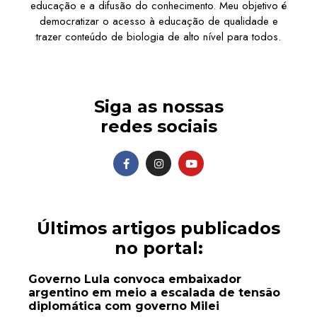
educação e a difusão do conhecimento. Meu objetivo é
democratizar o acesso à educação de qualidade e
trazer conteúdo de biologia de alto nível para todos.
Siga as nossas
redes sociais
Últimos artigos publicados
no portal:
Governo Lula convoca embaixador
argentino em meio a escalada de tensão
diplomática com governo Milei