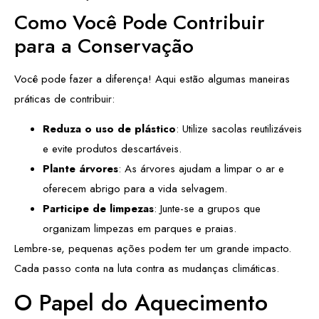
Como Você Pode Contribuir
para a Conservação
Você pode fazer a diferença! Aqui estão algumas maneiras
práticas de contribuir:
Reduza o uso de plástico
: Utilize sacolas reutilizáveis
e evite produtos descartáveis.
Plante árvores
: As árvores ajudam a limpar o ar e
oferecem abrigo para a vida selvagem.
Participe de limpezas
: Junte-se a grupos que
organizam limpezas em parques e praias.
Lembre-se, pequenas ações podem ter um grande impacto.
Cada passo conta na luta contra as mudanças climáticas.
O Papel do Aquecimento