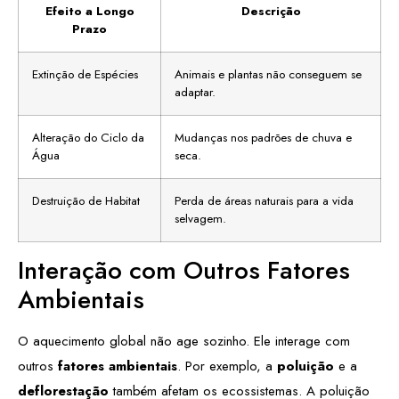
Efeito a Longo
Descrição
Prazo
Extinção de Espécies
Animais e plantas não conseguem se
adaptar.
Alteração do Ciclo da
Mudanças nos padrões de chuva e
Água
seca.
Destruição de Habitat
Perda de áreas naturais para a vida
selvagem.
Interação com Outros Fatores
Ambientais
O aquecimento global não age sozinho. Ele interage com
outros
fatores ambientais
. Por exemplo, a
poluição
e a
deflorestação
também afetam os ecossistemas. A poluição