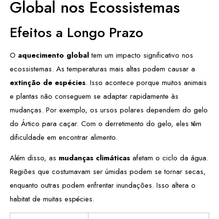
Global nos Ecossistemas
Efeitos a Longo Prazo
O
aquecimento global
tem um impacto significativo nos
ecossistemas. As temperaturas mais altas podem causar a
extinção de espécies
. Isso acontece porque muitos animais
e plantas não conseguem se adaptar rapidamente às
mudanças. Por exemplo, os ursos polares dependem do gelo
do Ártico para caçar. Com o derretimento do gelo, eles têm
dificuldade em encontrar alimento.
Além disso, as
mudanças climáticas
afetam o ciclo da água.
Regiões que costumavam ser úmidas podem se tornar secas,
enquanto outras podem enfrentar inundações. Isso altera o
habitat de muitas espécies.