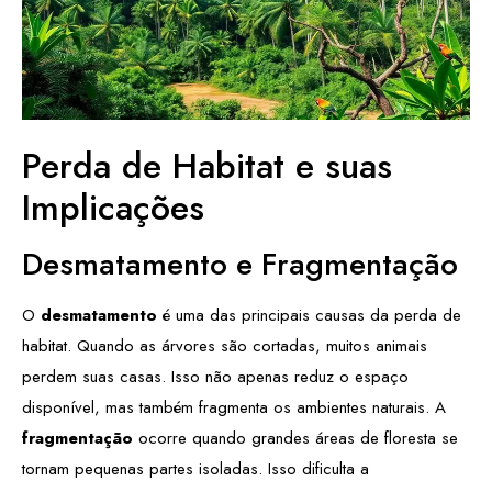
Perda de Habitat e suas
Implicações
Desmatamento e Fragmentação
O
desmatamento
é uma das principais causas da perda de
habitat. Quando as árvores são cortadas, muitos animais
perdem suas casas. Isso não apenas reduz o espaço
disponível, mas também fragmenta os ambientes naturais. A
fragmentação
ocorre quando grandes áreas de floresta se
tornam pequenas partes isoladas. Isso dificulta a