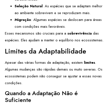
Seleção Natural
: As espécies que se adaptam melhor
ao ambiente sobrevivem e se reproduzem mais.
Migração
: Algumas espécies se deslocam para áreas
com condições mais favoráveis.
Esses mecanismos são cruciais para a
sobrevivência
das
espécies. Eles ajudam a manter o equilíbrio nos ecossistemas.
Limites da Adaptabilidade
Apesar das várias formas de adaptação, existem
limites
.
Algumas mudanças são rápidas demais ou muito severas. Os
ecossistemas podem não conseguir se ajustar a essas novas
condições.
Quando a Adaptação Não é
Suficiente