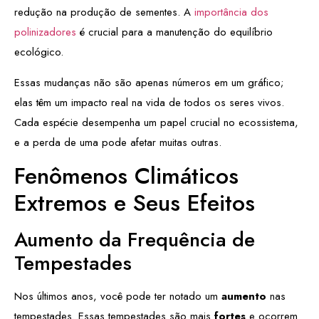
redução na produção de sementes. A
importância dos
polinizadores
é crucial para a manutenção do equilíbrio
ecológico.
Essas mudanças não são apenas números em um gráfico;
elas têm um impacto real na vida de todos os seres vivos.
Cada espécie desempenha um papel crucial no ecossistema,
e a perda de uma pode afetar muitas outras.
Fenômenos Climáticos
Extremos e Seus Efeitos
Aumento da Frequência de
Tempestades
Nos últimos anos, você pode ter notado um
aumento
nas
tempestades. Essas tempestades são mais
fortes
e ocorrem