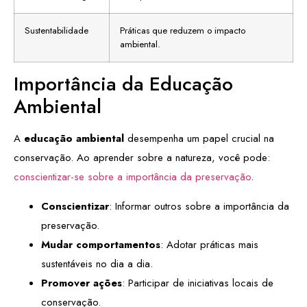
Sustentabilidade
Práticas que reduzem o impacto
ambiental.
Importância da Educação
Ambiental
A
educação ambiental
desempenha um papel crucial na
conservação. Ao aprender sobre a natureza, você pode:
conscientizar-se sobre a importância da preservação
.
Conscientizar
: Informar outros sobre a importância da
preservação.
Mudar comportamentos
: Adotar práticas mais
sustentáveis no dia a dia.
Promover ações
: Participar de iniciativas locais de
conservação.