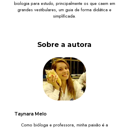
biologia para estudo, principalmente os que caem em
grandes vestibulares, um guia de forma didática e
simplificada.
Sobre a autora
Taynara Melo
Como bióloga e professora, minha paixão é a