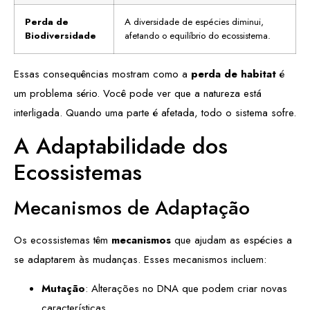
Perda de
A diversidade de espécies diminui,
Biodiversidade
afetando o equilíbrio do ecossistema.
Essas consequências mostram como a
perda de habitat
é
um problema sério. Você pode ver que a natureza está
interligada. Quando uma parte é afetada, todo o sistema sofre.
A Adaptabilidade dos
Ecossistemas
Mecanismos de Adaptação
Os ecossistemas têm
mecanismos
que ajudam as espécies a
se adaptarem às mudanças. Esses mecanismos incluem:
Mutação
: Alterações no DNA que podem criar novas
características.