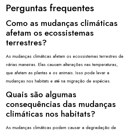
Perguntas frequentes
Como as mudanças climáticas
afetam os ecossistemas
terrestres?
As mudanças climáticas afetam os ecossistemas terrestres de
várias maneiras. Elas causam alterações nas temperaturas,
que afetam as plantas e os animais. Isso pode levar a
mudanças nos habitats e até na migração de espécies.
Quais são algumas
consequências das mudanças
climáticas nos habitats?
As mudanças climáticas podem causar a degradação de