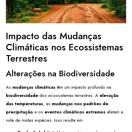
Impacto das Mudanças
Climáticas nos Ecossistemas
Terrestres
Alterações na Biodiversidade
As
mudanças climáticas
têm um impacto profundo na
biodiversidade
dos ecossistemas terrestres. A
elevação
das temperaturas
, as
mudanças nos padrões de
precipitação
e os
eventos climáticos extremos
afetam a
vida de muitas espécies. Isso resulta em: