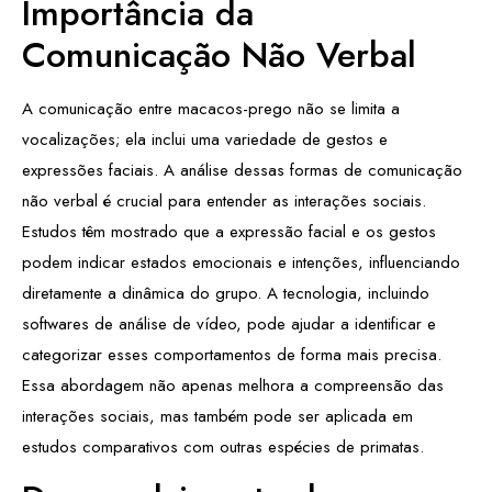
Importância da
Comunicação Não Verbal
A comunicação entre macacos-prego não se limita a
vocalizações; ela inclui uma variedade de gestos e
expressões faciais. A análise dessas formas de comunicação
não verbal é crucial para entender as interações sociais.
Estudos têm mostrado que a expressão facial e os gestos
podem indicar estados emocionais e intenções, influenciando
diretamente a dinâmica do grupo. A tecnologia, incluindo
softwares de análise de vídeo, pode ajudar a identificar e
categorizar esses comportamentos de forma mais precisa.
Essa abordagem não apenas melhora a compreensão das
interações sociais, mas também pode ser aplicada em
estudos comparativos com outras espécies de primatas.