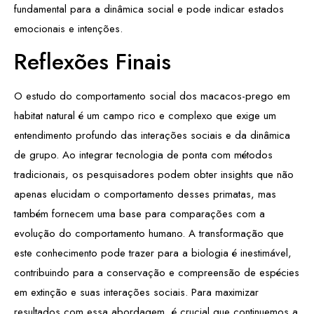
fundamental para a dinâmica social e pode indicar estados
emocionais e intenções.
Reflexões Finais
O estudo do comportamento social dos macacos-prego em
habitat natural é um campo rico e complexo que exige um
entendimento profundo das interações sociais e da dinâmica
de grupo. Ao integrar tecnologia de ponta com métodos
tradicionais, os pesquisadores podem obter insights que não
apenas elucidam o comportamento desses primatas, mas
também fornecem uma base para comparações com a
evolução do comportamento humano. A transformação que
este conhecimento pode trazer para a biologia é inestimável,
contribuindo para a conservação e compreensão de espécies
em extinção e suas interações sociais. Para maximizar
resultados com essa abordagem, é crucial que continuemos a