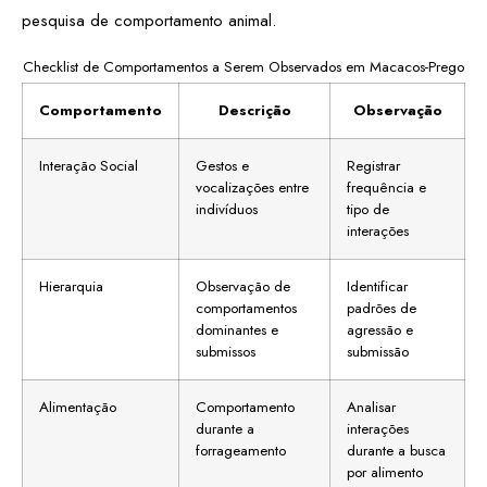
pesquisa de comportamento animal.
Checklist de Comportamentos a Serem Observados em Macacos-Prego
Comportamento
Descrição
Observação
Interação Social
Gestos e
Registrar
vocalizações entre
frequência e
indivíduos
tipo de
interações
Hierarquia
Observação de
Identificar
comportamentos
padrões de
dominantes e
agressão e
submissos
submissão
Alimentação
Comportamento
Analisar
durante a
interações
forrageamento
durante a busca
por alimento