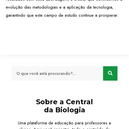
evolução das metodologias e a aplicação da tecnologia,
garantindo que este campo de estudo continue a prosperar.
Sobre a Central
da Biologia
Uma plataforma de educação para professores e