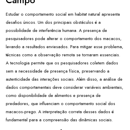
Estudar o comportamento social em habitat natural apresenta
desafios únicos. Um dos principais obstáculos é a
possibilidade de interferência humana. A presença de
pesquisadores pode alterar o comportamento dos macacos,
levando a resultados enviesados. Para mitigar esse problema,
técnicas como a observação remota se tornaram essenciais.
A tecnologia permite que os pesquisadores coletem dados
sem a necessidade de presença física, preservando a
autenticidade das interações sociais. Além disso, a análise de
dados comportamentais deve considerar variáveis ambientais,
como disponibilidade de alimentos e presença de
predadores, que influenciam o comportamento social dos
macacos-prego. A interpretação correta desses dados é
fundamental para a compreensão das dinâmicas sociais.