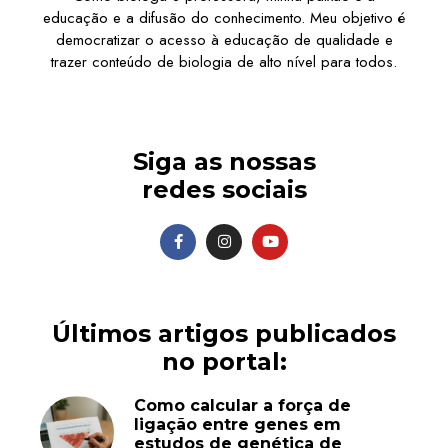
educação e a difusão do conhecimento. Meu objetivo é
democratizar o acesso à educação de qualidade e
trazer conteúdo de biologia de alto nível para todos.
Siga as nossas
redes sociais
Últimos artigos publicados
no portal:
Como calcular a força de
ligação entre genes em
estudos de genética de