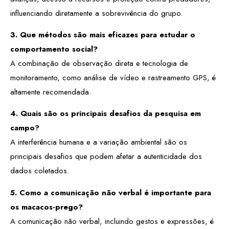
influenciando diretamente a sobrevivência do grupo.
3. Que métodos são mais eficazes para estudar o
comportamento social?
A combinação de observação direta e tecnologia de
monitoramento, como análise de vídeo e rastreamento GPS, é
altamente recomendada.
4. Quais são os principais desafios da pesquisa em
campo?
A interferência humana e a variação ambiental são os
principais desafios que podem afetar a autenticidade dos
dados coletados.
5. Como a comunicação não verbal é importante para
os macacos-prego?
A comunicação não verbal, incluindo gestos e expressões, é