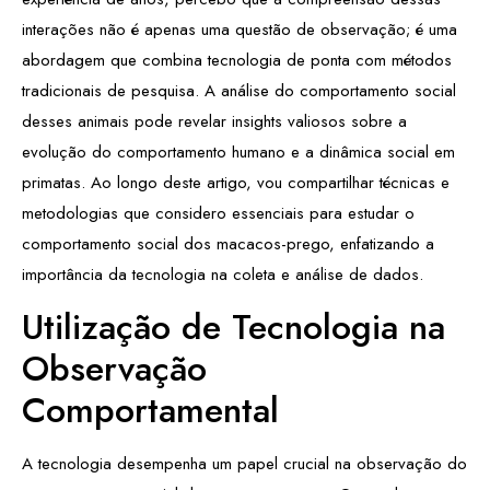
interações não é apenas uma questão de observação; é uma
abordagem que combina tecnologia de ponta com métodos
tradicionais de pesquisa. A análise do comportamento social
desses animais pode revelar insights valiosos sobre a
evolução do comportamento humano e a dinâmica social em
primatas. Ao longo deste artigo, vou compartilhar técnicas e
metodologias que considero essenciais para estudar o
comportamento social dos macacos-prego, enfatizando a
importância da tecnologia na coleta e análise de dados.
Utilização de Tecnologia na
Observação
Comportamental
A tecnologia desempenha um papel crucial na observação do