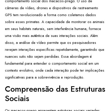
comportamento social dos macacos-prego. O uso de
câmeras de vídeo, drones e dispositivos de rastreamento
GPS tem revolucionado a forma como coletamos dados
sobre esses primatas. A capacidade de monitorar os animais
em seus habitats naturais, sem interferência humana, fornece
uma visão mais autêntica de suas interações sociais. Além
disso, a análise de vídeo permite que os pesquisadores
revejam interações específicas repetidamente, garantindo que
nuances sutis não sejam perdidas. Essa abordagem é
fundamental para entender o comportamento social em um
contexto evolutivo, onde cada interação pode ter implicações
significativas para a sobrevivência e reprodução.
Compreensão das Estruturas
Sociais
Os macacos-prego apresentam estruturas sociais variadas