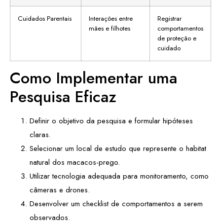
Cuidados Parentais
Interações entre
Registrar
mães e filhotes
comportamentos
de proteção e
cuidado
Como Implementar uma
Pesquisa Eficaz
Definir o objetivo da pesquisa e formular hipóteses
claras.
Selecionar um local de estudo que represente o habitat
natural dos macacos-prego.
Utilizar tecnologia adequada para monitoramento, como
câmeras e drones.
Desenvolver um checklist de comportamentos a serem
observados.