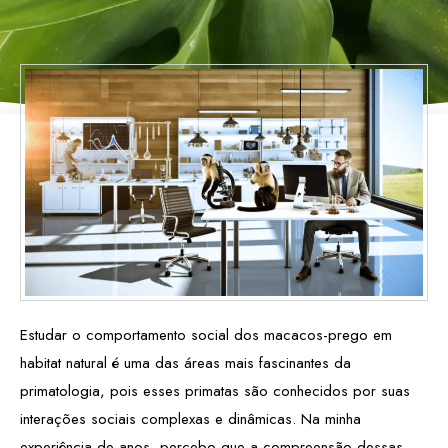
Estudar o comportamento social dos macacos-prego em
habitat natural é uma das áreas mais fascinantes da
primatologia, pois esses primatas são conhecidos por suas
interações sociais complexas e dinâmicas. Na minha
experiência de anos, percebo que a compreensão dessas