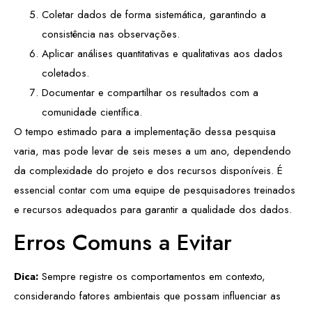
Coletar dados de forma sistemática, garantindo a
consistência nas observações.
Aplicar análises quantitativas e qualitativas aos dados
coletados.
Documentar e compartilhar os resultados com a
comunidade científica.
O tempo estimado para a implementação dessa pesquisa
varia, mas pode levar de seis meses a um ano, dependendo
da complexidade do projeto e dos recursos disponíveis. É
essencial contar com uma equipe de pesquisadores treinados
e recursos adequados para garantir a qualidade dos dados.
Erros Comuns a Evitar
Dica:
Sempre registre os comportamentos em contexto,
considerando fatores ambientais que possam influenciar as