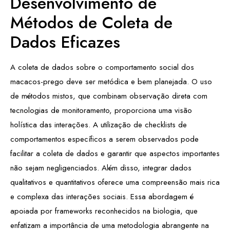
Desenvolvimento de
Métodos de Coleta de
Dados Eficazes
A coleta de dados sobre o comportamento social dos
macacos-prego deve ser metódica e bem planejada. O uso
de métodos mistos, que combinam observação direta com
tecnologias de monitoramento, proporciona uma visão
holística das interações. A utilização de checklists de
comportamentos específicos a serem observados pode
facilitar a coleta de dados e garantir que aspectos importantes
não sejam negligenciados. Além disso, integrar dados
qualitativos e quantitativos oferece uma compreensão mais rica
e complexa das interações sociais. Essa abordagem é
apoiada por frameworks reconhecidos na biologia, que
enfatizam a importância de uma metodologia abrangente na