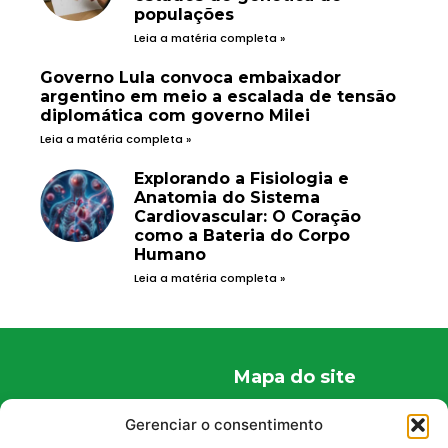
populações
Leia a matéria completa »
Governo Lula convoca embaixador
argentino em meio a escalada de tensão
diplomática com governo Milei
Leia a matéria completa »
Explorando a Fisiologia e
Anatomia do Sistema
Cardiovascular: O Coração
como a Bateria do Corpo
Humano
Leia a matéria completa »
Mapa do site
Home
Gerenciar o consentimento
Quem Somos