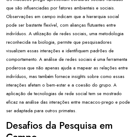
que são influenciadas por fatores ambientais e sociais.
Observações em campo indicam que a hierarquia social
pode ser bastante flexível, com alianças flutuantes entre
indivíduos. A utilização de redes sociais, uma metodologia
reconhecida na biologia, permite que pesquisadores
visualizem essas interações e identifiquem padrões de
comportamento. A análise de redes sociais é uma ferramenta
poderosa que não apenas ajuda a mapear as relações entre
indivíduos, mas também fornece insights sobre como essas
interações afetam o bem-estar e a coesão do grupo. A
aplicação de tecnologias de rede social tem se mostrado
eficaz na análise das interações entre macacos-prego e pode
ser adaptada para outros primatas.
Desafios da Pesquisa em
Campo