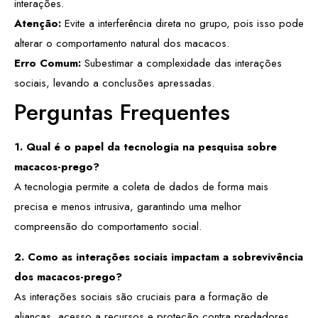
interações.
Atenção:
Evite a interferência direta no grupo, pois isso pode
alterar o comportamento natural dos macacos.
Erro Comum:
Subestimar a complexidade das interações
sociais, levando a conclusões apressadas.
Perguntas Frequentes
1. Qual é o papel da tecnologia na pesquisa sobre
macacos-prego?
A tecnologia permite a coleta de dados de forma mais
precisa e menos intrusiva, garantindo uma melhor
compreensão do comportamento social.
2. Como as interações sociais impactam a sobrevivência
dos macacos-prego?
As interações sociais são cruciais para a formação de
alianças, acesso a recursos e proteção contra predadores,