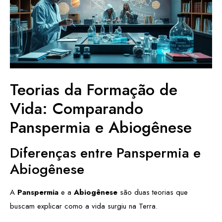
Teorias da Formação de
Vida: Comparando
Panspermia e Abiogênese
Diferenças entre Panspermia e
Abiogênese
A
Panspermia
e a
Abiogênese
são duas teorias que
buscam explicar como a vida surgiu na Terra.