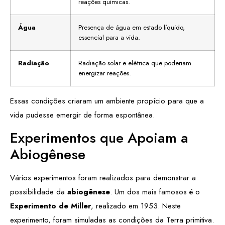
reações químicas.
Água
Presença de água em estado líquido,
essencial para a vida.
Radiação
Radiação solar e elétrica que poderiam
energizar reações.
Essas condições criaram um ambiente propício para que a
vida pudesse emergir de forma espontânea.
Experimentos que Apoiam a
Abiogênese
Vários experimentos foram realizados para demonstrar a
possibilidade da
abiogênese
. Um dos mais famosos é o
Experimento de Miller
, realizado em 1953. Neste
experimento, foram simuladas as condições da Terra primitiva.