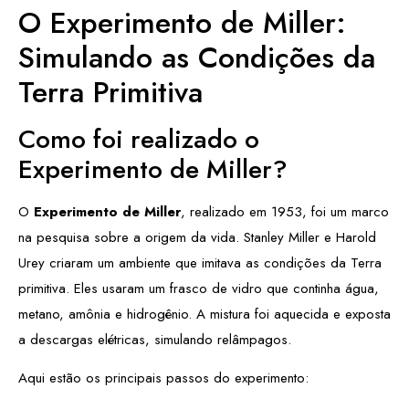
O Experimento de Miller:
Simulando as Condições da
Terra Primitiva
Como foi realizado o
Experimento de Miller?
O
Experimento de Miller
, realizado em 1953, foi um marco
na pesquisa sobre a origem da vida. Stanley Miller e Harold
Urey criaram um ambiente que imitava as condições da Terra
primitiva. Eles usaram um frasco de vidro que continha água,
metano, amônia e hidrogênio. A mistura foi aquecida e exposta
a descargas elétricas, simulando relâmpagos.
Aqui estão os principais passos do experimento: