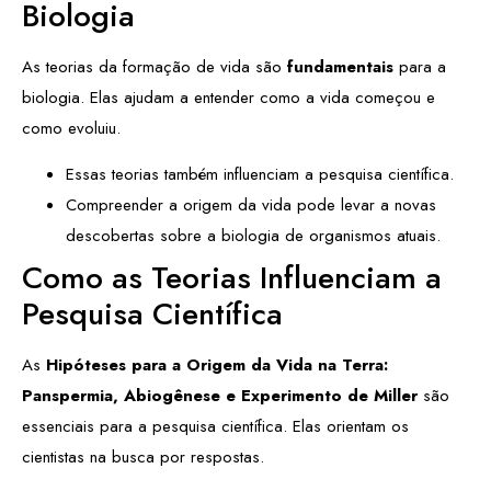
Biologia
As teorias da formação de vida são
fundamentais
para a
biologia. Elas ajudam a entender como a vida começou e
como evoluiu.
Essas teorias também influenciam a pesquisa científica.
Compreender a origem da vida pode levar a novas
descobertas sobre a biologia de organismos atuais.
Como as Teorias Influenciam a
Pesquisa Científica
As
Hipóteses para a Origem da Vida na Terra:
Panspermia, Abiogênese e Experimento de Miller
são
essenciais para a pesquisa científica. Elas orientam os
cientistas na busca por respostas.