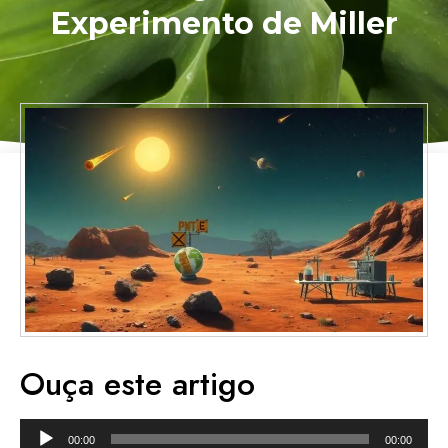
Experimento de Miller
Ouça este artigo
Tocador
00:00
00:00