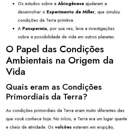
Os estudos sobre a
Abiogênese
ajudaram a
desenvolver o
Experimento de Miller
, que simulou
condições da Terra primitiva.
A
Panspermia
, por sua vez, leva a investigações
sobre a possibilidade de vida em outros planetas.
O Papel das Condições
Ambientais na Origem da
Vida
Quais eram as Condições
Primordiais da Terra?
As condições primordiais da Terra eram muito diferentes das
que você conhece hoje. No início, a Terra era um lugar quente
e cheio de atividade. Os
volcões
estavam em erupção,