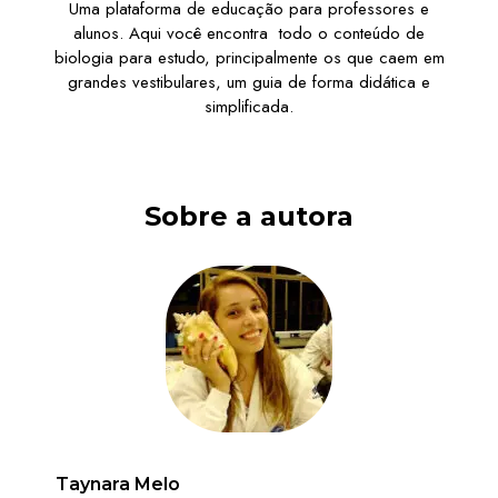
Uma plataforma de educação para professores e
alunos. Aqui você encontra todo o conteúdo de
biologia para estudo, principalmente os que caem em
grandes vestibulares, um guia de forma didática e
simplificada.
Sobre a autora
Taynara Melo