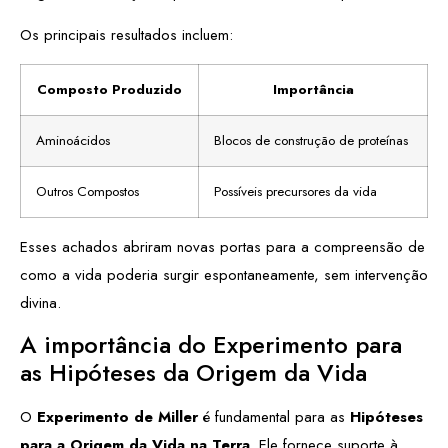
Os principais resultados incluem:
Composto Produzido
Importância
Aminoácidos
Blocos de construção de proteínas
Outros Compostos
Possíveis precursores da vida
Esses achados abriram novas portas para a compreensão de
como a vida poderia surgir espontaneamente, sem intervenção
divina.
A importância do Experimento para
as Hipóteses da Origem da Vida
O
Experimento de Miller
é fundamental para as
Hipóteses
para a Origem da Vida na Terra
. Ele fornece suporte à