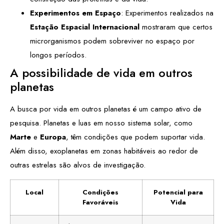
Experimentos em Espaço
: Experimentos realizados na
Estação Espacial Internacional
mostraram que certos
microrganismos podem sobreviver no espaço por
longos períodos.
A possibilidade de vida em outros
planetas
A busca por vida em outros planetas é um campo ativo de
pesquisa. Planetas e luas em nosso sistema solar, como
Marte
e
Europa
, têm condições que podem suportar vida.
Além disso, exoplanetas em zonas habitáveis ao redor de
outras estrelas são alvos de investigação.
Local
Condições
Potencial para
Favoráveis
Vida