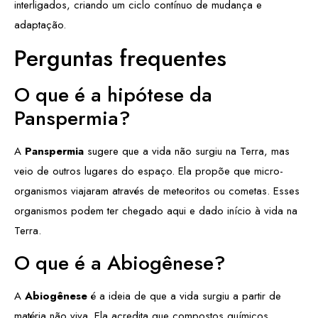
interligados, criando um ciclo contínuo de mudança e
adaptação.
Perguntas frequentes
O que é a hipótese da
Panspermia?
A
Panspermia
sugere que a vida não surgiu na Terra, mas
veio de outros lugares do espaço. Ela propõe que micro-
organismos viajaram através de meteoritos ou cometas. Esses
organismos podem ter chegado aqui e dado início à vida na
Terra.
O que é a Abiogênese?
A
Abiogênese
é a ideia de que a vida surgiu a partir de
matéria não viva. Ela acredita que compostos químicos