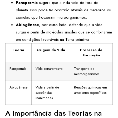
Panspermia
sugere que a vida veio de fora do
planeta. Isso pode ter ocorrido através de meteoros ou
cometas que trouxeram microorganismos.
Abiogênese
, por outro lado, defende que a vida
surgiu a partir de moléculas simples que se combinaram
em condições favoráveis na Terra primitiva.
Teoria
Origem da Vida
Processo de
Formação
Panspermia
Vida extraterrestre
Transporte de
microorganismos
Abiogênese
Vida a partir de
Reações químicas em
substâncias
ambientes específicos
inanimadas
A Importância das Teorias na