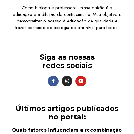
Como bióloga e professora, minha paixão é a
educação e a difusão do conhecimento. Meu objetivo é
democratizar o acesso à educação de qualidade e
trazer conteúdo de biologia de alto nível para todos.
Siga as nossas
redes sociais
Últimos artigos publicados
no portal:
Quais fatores influenciam a recombinação