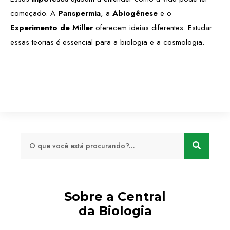
começado. A
Panspermia
, a
Abiogênese
e o
Experimento de Miller
oferecem ideias diferentes. Estudar
essas teorias é essencial para a biologia e a cosmologia.
Sobre a Central
da Biologia