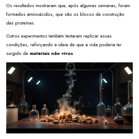
Os resultados mostraram que, após algumas semanas, foram
formados aminoácidos, que são os blocos de construção
das proteínas.
Outros experimentos também tentaram replicar essas
condições, reforçando a ideia de que a vida poderia ter
surgido de
materiais não vivos
.