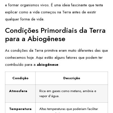
e formar organismos vivos. É uma ideia fascinante que tenta
explicar como a vida começou na Terra antes de existir
qualquer forma de vida.
Condições Primordiais da Terra
para a Abiogênese
As condições da Terra primitiva eram muito diferentes das que
conhecemos hoje. Aqui estão alguns fatores que podem ter
contribuído para a
abiogênese
:
Condição
Descrição
Atmosfera
Rica em gases como metano, amônia e
vapor d’água.
Temperatura
Altas temperaturas que poderiam facilitar