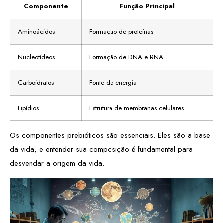
Componente
Função Principal
Aminoácidos
Formação de proteínas
Nucleotídeos
Formação de DNA e RNA
Carboidratos
Fonte de energia
Lipídios
Estrutura de membranas celulares
Os componentes prebióticos são essenciais. Eles são a base
da vida, e entender sua composição é fundamental para
desvendar a origem da vida.