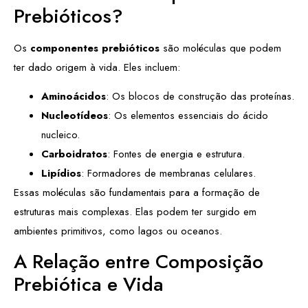
Prebióticos?
Os
componentes prebióticos
são moléculas que podem
ter dado origem à vida. Eles incluem:
Aminoácidos
: Os blocos de construção das proteínas.
Nucleotídeos
: Os elementos essenciais do ácido
nucleico.
Carboidratos
: Fontes de energia e estrutura.
Lipídios
: Formadores de membranas celulares.
Essas moléculas são fundamentais para a formação de
estruturas mais complexas. Elas podem ter surgido em
ambientes primitivos, como lagos ou oceanos.
A Relação entre Composição
Prebiótica e Vida