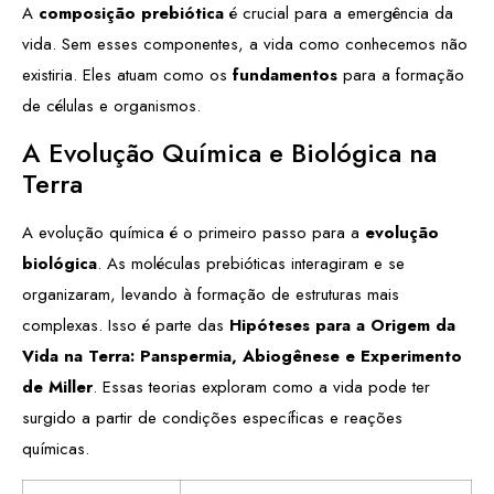
A
composição prebiótica
é crucial para a emergência da
vida. Sem esses componentes, a vida como conhecemos não
existiria. Eles atuam como os
fundamentos
para a formação
de células e organismos.
A Evolução Química e Biológica na
Terra
A evolução química é o primeiro passo para a
evolução
biológica
. As moléculas prebióticas interagiram e se
organizaram, levando à formação de estruturas mais
complexas. Isso é parte das
Hipóteses para a Origem da
Vida na Terra: Panspermia, Abiogênese e Experimento
de Miller
. Essas teorias exploram como a vida pode ter
surgido a partir de condições específicas e reações
químicas.