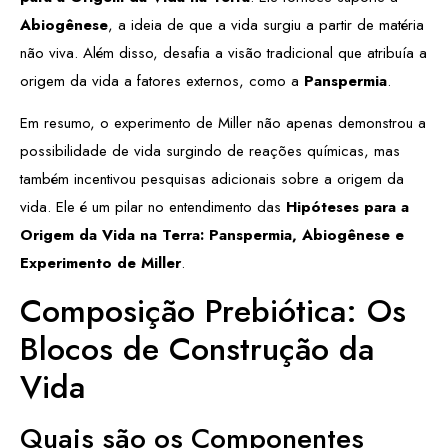
Abiogênese
, a ideia de que a vida surgiu a partir de matéria
não viva. Além disso, desafia a visão tradicional que atribuía a
origem da vida a fatores externos, como a
Panspermia
.
Em resumo, o experimento de Miller não apenas demonstrou a
possibilidade de vida surgindo de reações químicas, mas
também incentivou pesquisas adicionais sobre a origem da
vida. Ele é um pilar no entendimento das
Hipóteses para a
Origem da Vida na Terra: Panspermia, Abiogênese e
Experimento de Miller
.
Composição Prebiótica: Os
Blocos de Construção da
Vida
Quais são os Componentes