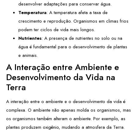
desenvolver adaptações para conservar água.
Temperatura
: A temperatura afeta a taxa de
crescimento e reprodução. Organismos em climas frios
podem ter ciclos de vida mais longos.
Nutrientes
: A presença de nutrientes no solo ou na
água é fundamental para o desenvolvimento de plantas
e animais.
A Interação entre Ambiente e
Desenvolvimento da Vida na
Terra
A interação entre o ambiente e o desenvolvimento da vida é
complexa. O ambiente não apenas molda os organismos, mas
os organismos também alteram o ambiente. Por exemplo, as
plantas produzem oxigênio, mudando a atmosfera da Terra.