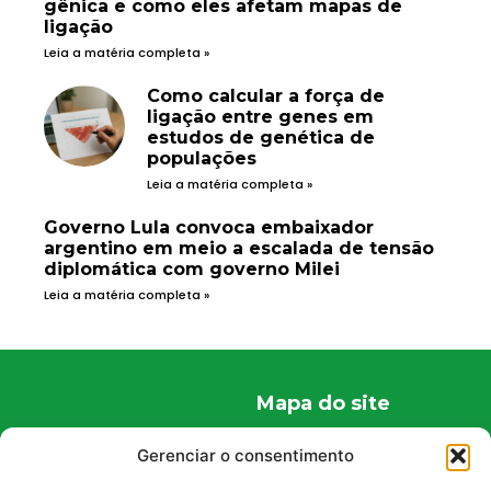
gênica e como eles afetam mapas de
ligação
Leia a matéria completa »
Como calcular a força de
ligação entre genes em
estudos de genética de
populações
Leia a matéria completa »
Governo Lula convoca embaixador
argentino em meio a escalada de tensão
diplomática com governo Milei
Leia a matéria completa »
Mapa do site
Home
Gerenciar o consentimento
Quem Somos