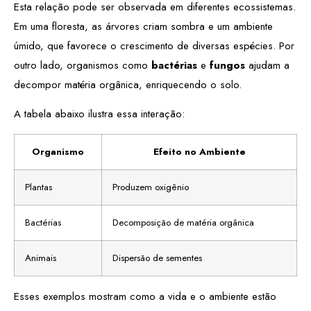
Esta relação pode ser observada em diferentes ecossistemas.
Em uma floresta, as árvores criam sombra e um ambiente
úmido, que favorece o crescimento de diversas espécies. Por
outro lado, organismos como
bactérias
e
fungos
ajudam a
decompor matéria orgânica, enriquecendo o solo.
A tabela abaixo ilustra essa interação:
Organismo
Efeito no Ambiente
Plantas
Produzem oxigênio
Bactérias
Decomposição de matéria orgânica
Animais
Dispersão de sementes
Esses exemplos mostram como a vida e o ambiente estão