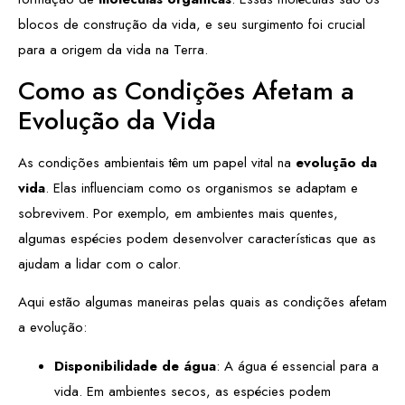
blocos de construção da vida, e seu surgimento foi crucial
para a origem da vida na Terra.
Como as Condições Afetam a
Evolução da Vida
As condições ambientais têm um papel vital na
evolução da
vida
. Elas influenciam como os organismos se adaptam e
sobrevivem. Por exemplo, em ambientes mais quentes,
algumas espécies podem desenvolver características que as
ajudam a lidar com o calor.
Aqui estão algumas maneiras pelas quais as condições afetam
a evolução:
Disponibilidade de água
: A água é essencial para a
vida. Em ambientes secos, as espécies podem