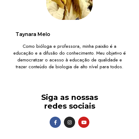
Taynara Melo
Como bióloga e professora, minha paixão é a
educação e a difusão do conhecimento. Meu objetivo é
democratizar o acesso à educação de qualidade e
trazer conteúdo de biologia de alto nível para todos.
Siga as nossas
redes sociais