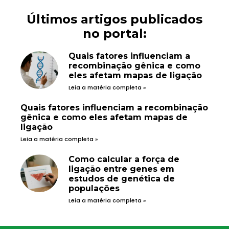
Últimos artigos publicados
no portal:
Quais fatores influenciam a
recombinação gênica e como
eles afetam mapas de ligação
Leia a matéria completa »
Quais fatores influenciam a recombinação
gênica e como eles afetam mapas de
ligação
Leia a matéria completa »
Como calcular a força de
ligação entre genes em
estudos de genética de
populações
Leia a matéria completa »