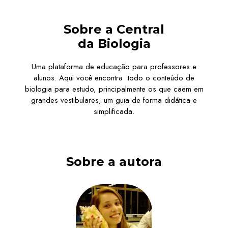
Sobre a Central
da Biologia
Uma plataforma de educação para professores e
alunos. Aqui você encontra todo o conteúdo de
biologia para estudo, principalmente os que caem em
grandes vestibulares, um guia de forma didática e
simplificada.
Sobre a autora