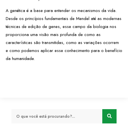
A genética é a base para entender os mecanismos da vida.
Desde os princípios fundamentais de Mendel até as modernas
técnicas de edição de genes, esse campo da biologia nos
proporciona uma visão mais profunda de como as
características são transmitidas, como as variações ocorrem
e como podemos aplicar esse conhecimento para o benefício
da humanidade.