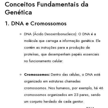
Conceitos Fundamentais da
Genética
1. DNA e Cromossomos
DNA (Ácido Desoxirribonucleico): O DNA é a
molécula que carrega a informação genética. Ele
contém as instruções para a produção de
proteínas, que desempenham papéis essenciais
no funcionamento celular.
Cromossomos:
Dentro das células, o DNA está
organizado em estruturas chamadas
cromossomos. Nos humanos, por exemplo, há 46
cromossomos organizados em 23 pares, sendo
um conjunto herdado de cada genitor.