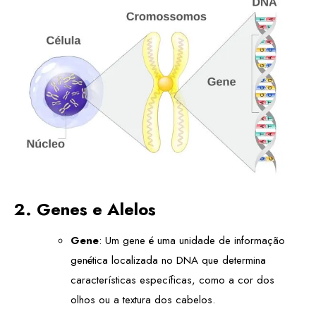
2. Genes e Alelos
Gene
: Um gene é uma unidade de informação
genética localizada no DNA que determina
características específicas, como a cor dos
olhos ou a textura dos cabelos.