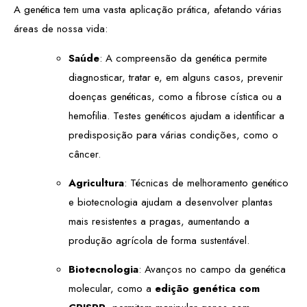
A genética tem uma vasta aplicação prática, afetando várias
áreas de nossa vida:
Saúde
: A compreensão da genética permite
diagnosticar, tratar e, em alguns casos, prevenir
doenças genéticas, como a fibrose cística ou a
hemofilia. Testes genéticos ajudam a identificar a
predisposição para várias condições, como o
câncer.
Agricultura
: Técnicas de melhoramento genético
e biotecnologia ajudam a desenvolver plantas
mais resistentes a pragas, aumentando a
produção agrícola de forma sustentável.
Biotecnologia
: Avanços no campo da genética
molecular, como a
edição genética com