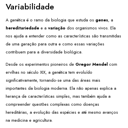
Variabilidade
A genética é o ramo da biologia que estuda os
genes
, a
hereditariedade
e a
variação
dos organismos vivos. Ela
nos ajuda a entender como as características são transmitidas
de uma geração para outra e como essas variações
contribuem para a diversidade biológica.
Desde os experimentos pioneiros de
Gregor Mendel
com
ervilhas no século XIX, a genética tem evoluído
significativamente, tornando-se uma das áreas mais
importantes da biologia moderna. Ela não apenas explica a
herança de características simples, mas também ajuda a
compreender questões complexas como doenças
hereditárias, a evolução das espécies e até mesmo avanços
na medicina e agricultura.