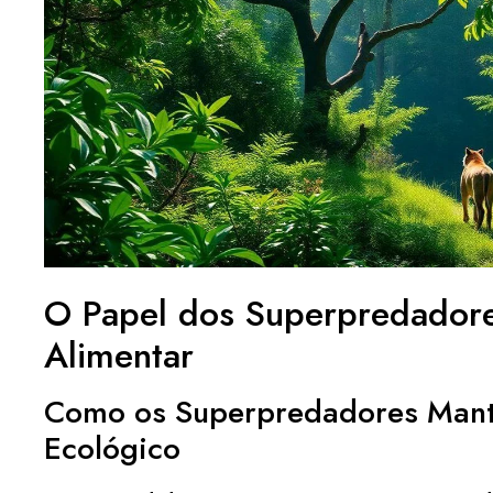
O Papel dos Superpredadore
Alimentar
Como os Superpredadores Mantê
Ecológico