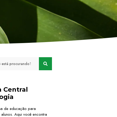
a Central
ogia
ma de educação para
 alunos. Aqui você encontra