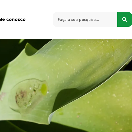
ale conosco