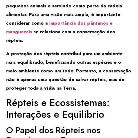
pequenos animais e servindo como parte da cadeia
alimentar. Para uma visão mais ampla, é importante
considerar como a
importância dos pântanos e
manguezais
se relaciona com a conservação dos
répteis.
A proteção dos répteis contribui para um ambiente
mais equilibrado, beneficiando outras espécies e o
meio ambiente como um todo. Portanto, a conservação
não é apenas uma questão de salvar répteis, mas de
proteger toda a
vida
na Terra.
Répteis e Ecossistemas:
Interações e Equilíbrio
O Papel dos Répteis nos