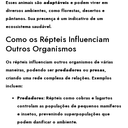
Esses animais são
adaptáveis
e podem viver em
diversos ambientes, como florestas, desertos e
pântanos. Sua presença é um indicativo de um
ecossistema saudável.
Como os Répteis Influenciam
Outros Organismos
Os répteis influenciam outros organismos de várias
maneiras, podendo ser
predadores
ou
presas
,
criando uma rede complexa de relações. Exemplos
incluem:
Predadores
: Répteis como cobras e lagartos
controlam as populações de pequenos mamíferos
e insetos, prevenindo superpopulações que
podem danificar o ambiente.