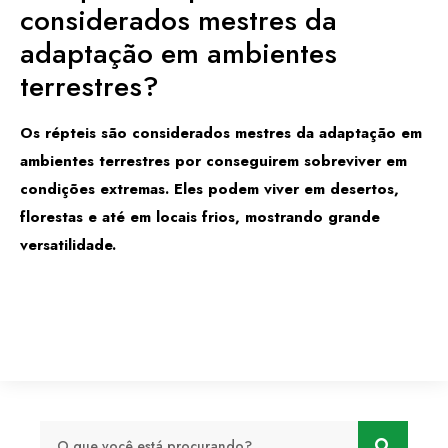
considerados mestres da
adaptação em ambientes
terrestres?
Os répteis são considerados mestres da adaptação em
ambientes terrestres por conseguirem sobreviver em
condições extremas. Eles podem viver em desertos,
florestas e até em locais frios, mostrando grande
versatilidade.