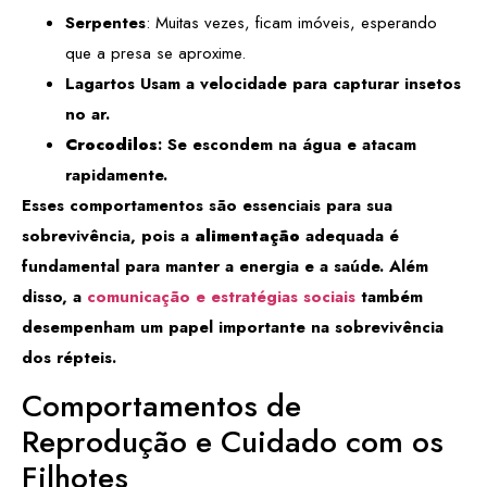
Serpentes
: Muitas vezes, ficam imóveis, esperando
que a presa se aproxime.
Lagartos Usam a velocidade para capturar insetos
no ar.
Crocodilos
: Se escondem na água e atacam
rapidamente.
Esses comportamentos são essenciais para sua
sobrevivência, pois a
alimentação
adequada é
fundamental para manter a energia e a saúde. Além
disso, a
comunicação e estratégias sociais
também
desempenham um papel importante na sobrevivência
dos répteis.
Comportamentos de
Reprodução e Cuidado com os
Filhotes