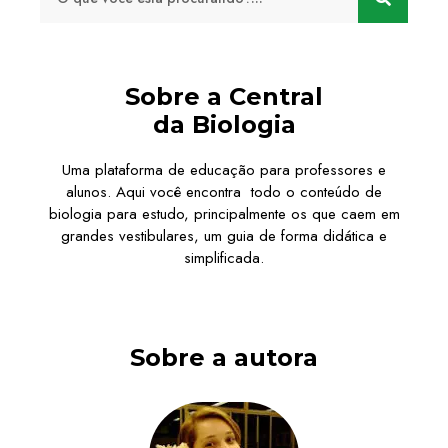
Sobre a Central
da Biologia
Uma plataforma de educação para professores e
alunos. Aqui você encontra todo o conteúdo de
biologia para estudo, principalmente os que caem em
grandes vestibulares, um guia de forma didática e
simplificada.
Sobre a autora