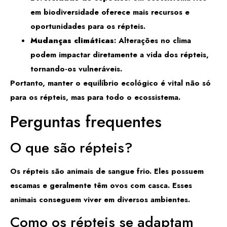
em biodiversidade oferece mais recursos e
oportunidades para os répteis.
Mudanças climáticas
: Alterações no clima
podem impactar diretamente a vida dos répteis,
tornando-os vulneráveis.
Portanto, manter o equilíbrio ecológico é vital não só
para os répteis, mas para todo o ecossistema.
Perguntas frequentes
O que são répteis?
Os répteis são animais de sangue frio. Eles possuem
escamas e geralmente têm ovos com casca. Esses
animais conseguem viver em diversos ambientes.
Como os répteis se adaptam