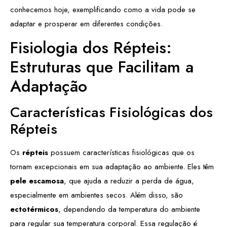
conhecemos hoje, exemplificando como a vida pode se
adaptar e prosperar em diferentes condições.
Fisiologia dos Répteis:
Estruturas que Facilitam a
Adaptação
Características Fisiológicas dos
Répteis
Os
répteis
possuem características fisiológicas que os
tornam excepcionais em sua adaptação ao ambiente. Eles têm
pele escamosa
, que ajuda a reduzir a perda de água,
especialmente em ambientes secos. Além disso, são
ectotérmicos
, dependendo da temperatura do ambiente
para regular sua temperatura corporal. Essa regulação é