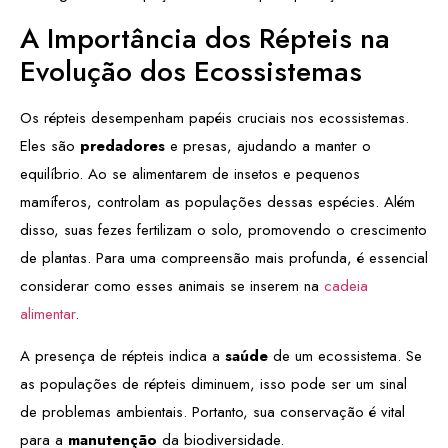
A Importância dos Répteis na
Evolução dos Ecossistemas
Os répteis desempenham papéis cruciais nos ecossistemas.
Eles são
predadores
e presas, ajudando a manter o
equilíbrio. Ao se alimentarem de insetos e pequenos
mamíferos, controlam as populações dessas espécies. Além
disso, suas fezes fertilizam o solo, promovendo o crescimento
de plantas. Para uma compreensão mais profunda, é essencial
considerar como esses animais se inserem na
cadeia
alimentar
.
A presença de répteis indica a
saúde
de um ecossistema. Se
as populações de répteis diminuem, isso pode ser um sinal
de problemas ambientais. Portanto, sua conservação é vital
para a
manutenção
da biodiversidade.