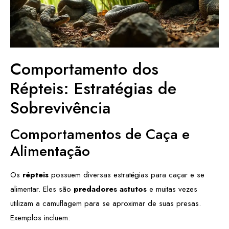
Comportamento dos
Répteis: Estratégias de
Sobrevivência
Comportamentos de Caça e
Alimentação
Os
répteis
possuem diversas estratégias para caçar e se
alimentar. Eles são
predadores astutos
e muitas vezes
utilizam a camuflagem para se aproximar de suas presas.
Exemplos incluem: