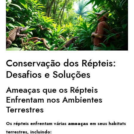
Conservação dos Répteis:
Desafios e Soluções
Ameaças que os Répteis
Enfrentam nos Ambientes
Terrestres
Os répteis enfrentam várias
ameaças
em seus habitats
terrestres, incluindo: