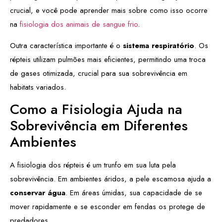
crucial, e você pode aprender mais sobre como isso ocorre
na
fisiologia dos animais de sangue frio
.
Outra característica importante é o
sistema respiratório
. Os
répteis utilizam pulmões mais eficientes, permitindo uma troca
de gases otimizada, crucial para sua sobrevivência em
habitats variados.
Como a Fisiologia Ajuda na
Sobrevivência em Diferentes
Ambientes
A fisiologia dos répteis é um trunfo em sua luta pela
sobrevivência. Em ambientes áridos, a pele escamosa ajuda a
conservar água
. Em áreas úmidas, sua capacidade de se
mover rapidamente e se esconder em fendas os protege de
predadores.