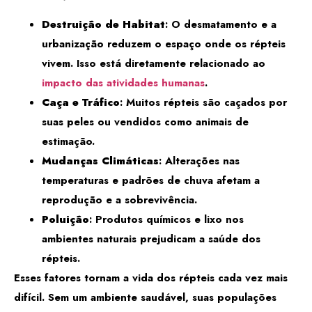
Destruição de Habitat
: O desmatamento e a
urbanização reduzem o espaço onde os répteis
vivem. Isso está diretamente relacionado ao
impacto das atividades humanas
.
Caça e Tráfico
: Muitos répteis são caçados por
suas peles ou vendidos como animais de
estimação.
Mudanças Climáticas
: Alterações nas
temperaturas e padrões de chuva afetam a
reprodução e a sobrevivência.
Poluição
: Produtos químicos e lixo nos
ambientes naturais prejudicam a saúde dos
répteis.
Esses fatores tornam a vida dos répteis cada vez mais
difícil. Sem um ambiente saudável, suas populações