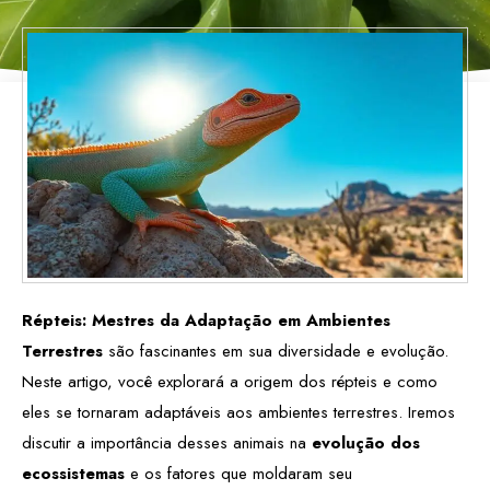
Répteis: Mestres da Adaptação em Ambientes
Terrestres
são fascinantes em sua diversidade e evolução.
Neste artigo, você explorará a origem dos répteis e como
eles se tornaram adaptáveis aos ambientes terrestres. Iremos
discutir a importância desses animais na
evolução dos
ecossistemas
e os fatores que moldaram seu