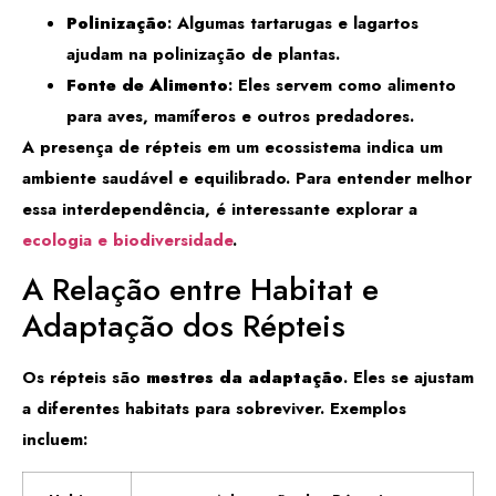
Polinização
: Algumas tartarugas e lagartos
ajudam na polinização de plantas.
Fonte de Alimento
: Eles servem como alimento
para aves, mamíferos e outros predadores.
A presença de répteis em um ecossistema indica um
ambiente saudável e equilibrado. Para entender melhor
essa interdependência, é interessante explorar a
ecologia e biodiversidade
.
A Relação entre Habitat e
Adaptação dos Répteis
Os répteis são
mestres da adaptação
. Eles se ajustam
a diferentes habitats para sobreviver. Exemplos
incluem: