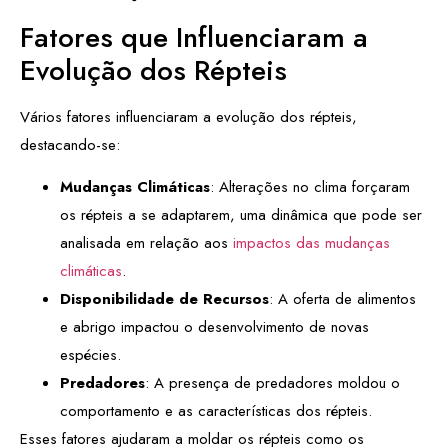
Fatores que Influenciaram a
Evolução dos Répteis
Vários fatores influenciaram a evolução dos répteis,
destacando-se:
Mudanças Climáticas
: Alterações no clima forçaram
os répteis a se adaptarem, uma dinâmica que pode ser
analisada em relação aos
impactos das mudanças
climáticas
.
Disponibilidade de Recursos
: A oferta de alimentos
e abrigo impactou o desenvolvimento de novas
espécies.
Predadores
: A presença de predadores moldou o
comportamento e as características dos répteis.
Esses fatores ajudaram a moldar os répteis como os