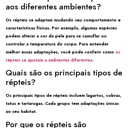
aos diferentes ambientes?
Os répteis se adaptam mudando seu comportamento e
características físicas. Por exemplo, algumas espécies
podem alterar a cor da pele para se camuflar ou
controlar a temperatura do corpo. Para entender
melhor essas adaptações, você pode conferir como
os
répteis se ajustam a ambientes diferentes
.
Quais são os principais tipos de
répteis?
Os principais tipos de répteis incluem lagartos, cobras,
tatus e tartarugas. Cada grupo tem adaptações únicas
ao seu habitat.
Por que os répteis são