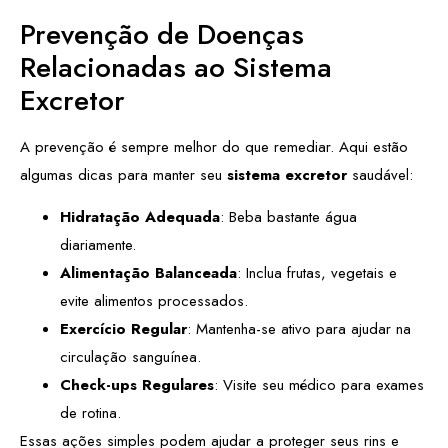
Prevenção de Doenças
Relacionadas ao Sistema
Excretor
A prevenção é sempre melhor do que remediar. Aqui estão
algumas dicas para manter seu
sistema excretor
saudável:
Hidratação Adequada
: Beba bastante água
diariamente.
Alimentação Balanceada
: Inclua frutas, vegetais e
evite alimentos processados.
Exercício Regular
: Mantenha-se ativo para ajudar na
circulação sanguínea.
Check-ups Regulares
: Visite seu médico para exames
de rotina.
Essas ações simples podem ajudar a proteger seus rins e