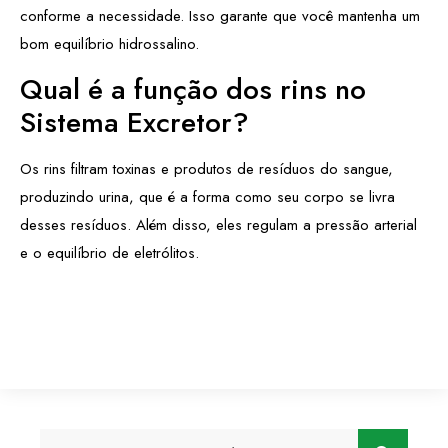
conforme a necessidade. Isso garante que você mantenha um
bom equilíbrio hidrossalino.
Qual é a função dos rins no
Sistema Excretor?
Os rins filtram toxinas e produtos de resíduos do sangue,
produzindo urina, que é a forma como seu corpo se livra
desses resíduos. Além disso, eles regulam a pressão arterial
e o equilíbrio de eletrólitos.