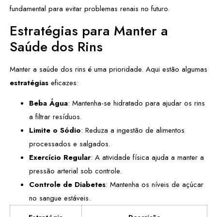
fundamental para evitar problemas renais no futuro.
Estratégias para Manter a
Saúde dos Rins
Manter a saúde dos rins é uma prioridade. Aqui estão algumas
estratégias
eficazes:
Beba Água
: Mantenha-se hidratado para ajudar os rins
a filtrar resíduos.
Limite o Sódio
: Reduza a ingestão de alimentos
processados e salgados.
Exercício Regular
: A atividade física ajuda a manter a
pressão arterial sob controle.
Controle de Diabetes
: Mantenha os níveis de açúcar
no sangue estáveis.