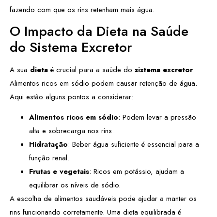
fazendo com que os rins retenham mais água.
O Impacto da Dieta na Saúde
do Sistema Excretor
A sua
dieta
é crucial para a saúde do
sistema excretor
.
Alimentos ricos em sódio podem causar retenção de água.
Aqui estão alguns pontos a considerar:
Alimentos ricos em sódio
: Podem levar a pressão
alta e sobrecarga nos rins.
Hidratação
: Beber água suficiente é essencial para a
função renal.
Frutas e vegetais
: Ricos em potássio, ajudam a
equilibrar os níveis de sódio.
A escolha de alimentos saudáveis pode ajudar a manter os
rins funcionando corretamente. Uma dieta equilibrada é