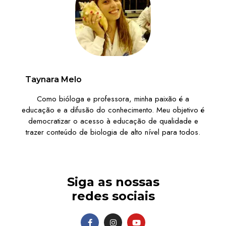
Taynara Melo
Como bióloga e professora, minha paixão é a
educação e a difusão do conhecimento. Meu objetivo é
democratizar o acesso à educação de qualidade e
trazer conteúdo de biologia de alto nível para todos.
Siga as nossas
redes sociais