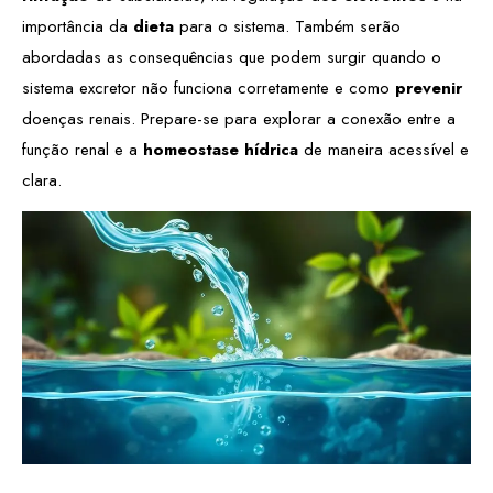
importância da
dieta
para o sistema. Também serão
abordadas as consequências que podem surgir quando o
sistema excretor não funciona corretamente e como
prevenir
doenças renais. Prepare-se para explorar a conexão entre a
função renal e a
homeostase hídrica
de maneira acessível e
clara.