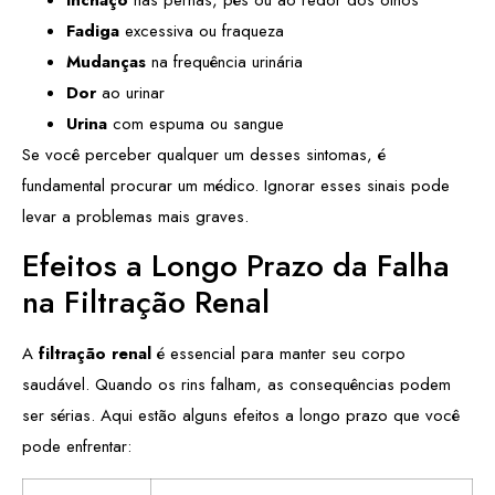
Fadiga
excessiva ou fraqueza
Mudanças
na frequência urinária
Dor
ao urinar
Urina
com espuma ou sangue
Se você perceber qualquer um desses sintomas, é
fundamental procurar um médico. Ignorar esses sinais pode
levar a problemas mais graves.
Efeitos a Longo Prazo da Falha
na Filtração Renal
A
filtração renal
é essencial para manter seu corpo
saudável. Quando os rins falham, as consequências podem
ser sérias. Aqui estão alguns efeitos a longo prazo que você
pode enfrentar: