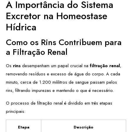
A Importância do Sistema
Excretor na Homeostase
Hídrica
Como os Rins Contribuem para
a Filtração Renal
Os
rins
desempenham um papel crucial na
filtração renal
,
removendo resíduos e excesso de água do corpo. A cada
minuto, cerca de 1.200 mililitros de sangue passam pelos
rins, filtrando impurezas e mantendo o que é necessário.
O processo de filtração renal é dividido em três etapas
principais:
Etapa
Descrição