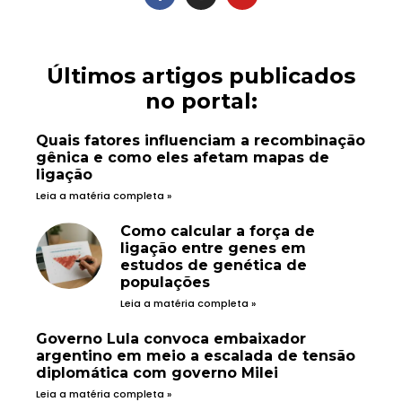
Últimos artigos publicados
no portal:
Quais fatores influenciam a recombinação
gênica e como eles afetam mapas de
ligação
Leia a matéria completa »
Como calcular a força de
ligação entre genes em
estudos de genética de
populações
Leia a matéria completa »
Governo Lula convoca embaixador
argentino em meio a escalada de tensão
diplomática com governo Milei
Leia a matéria completa »