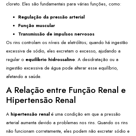
cloreto. Eles são fundamentais para várias funções, como:
Regulação da pressão arterial
Função muscular
Transmissão de impulsos nervosos
Os rins controlam os níveis de eletrólitos; quando há ingestão
excessiva de sódio, eles excretam o excesso, ajudando a
regular o
equilíbrio hidrossalino
. A desidratação ou a
ingestão excessiva de água pode alterar esse equilíbrio,
afetando a saúde.
A Relação entre Função Renal e
Hipertensão Renal
A
hipertensão renal
é uma condição em que a pressão
arterial aumenta devido a problemas nos rins. Quando os rins
não funcionam corretamente, eles podem não excretar sódio e