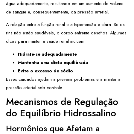
água adequadamente, resultando em um aumento do volume
de sangue e, consequentemente, da pressão arterial.
A relação entre a função renal e a hipertensão é clara. Se os
rins não estão saudáveis, o corpo enfrenta desafios. Algumas
dicas para manter a saúde renal incluem:
Hidrate-se adequadamente
Mantenha uma dieta equilibrada
Evite o excesso de sódio
Esses cuidados ajudam a prevenir problemas e a manter a
pressão arterial sob controle.
Mecanismos de Regulação
do Equilíbrio Hidrossalino
Hormônios que Afetam a