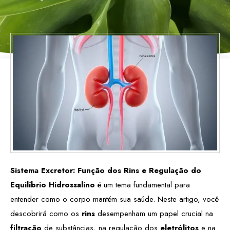
Sistema Excretor: Função dos Rins e Regulação do
Equilíbrio Hidrossalino
é um tema fundamental para
entender como o corpo mantém sua saúde. Neste artigo, você
descobrirá como os
rins
desempenham um papel crucial na
filtração
de substâncias, na regulação dos
eletrólitos
e na