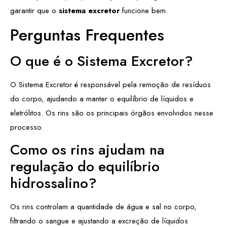
garantir que o
sistema excretor
funcione bem.
Perguntas Frequentes
O que é o Sistema Excretor?
O Sistema Excretor é responsável pela remoção de resíduos
do corpo, ajudando a manter o equilíbrio de líquidos e
eletrólitos. Os rins são os principais órgãos envolvidos nesse
processo.
Como os rins ajudam na
regulação do equilíbrio
hidrossalino?
Os rins controlam a quantidade de água e sal no corpo,
filtrando o sangue e ajustando a excreção de líquidos