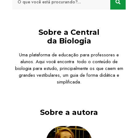
Sobre a Central
da Biologia
Uma plataforma de educação para professores e
alunos. Aqui você encontra todo o conteúdo de
biologia para estudo, principalmente os que caem em
grandes vestibulares, um guia de forma didática e
simplificada.
Sobre a autora