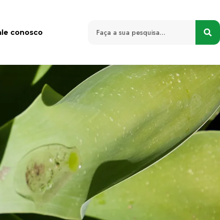
ale conosco