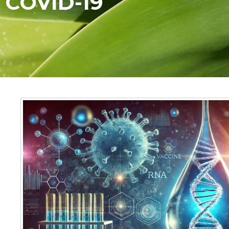
COVID-19