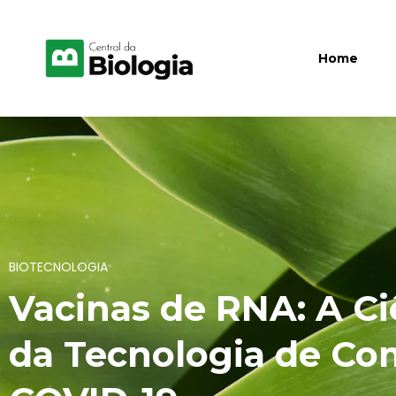
Home
BIOTECNOLOGIA
Vacinas de RNA: A Ci
da Tecnologia de Co